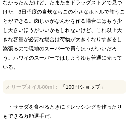
なかったんだけど、たまたまドラッグストアで見つ
けた。3日程度の自炊ならこの小さなボトルで賄うこ
とができる。肉じゃがなんかを作る場合にはもう少
し大きいほうがいいかもしれないけど、これ以上大
きな容量が必要な場合は荷物が大きくなりすぎるし
嵩張るので現地のスーパーで買うほうがいいだろ
う。ハワイのスーパーではしょうゆも普通に売って
いる。
オリーブオイル80ml：
「100円ショップ」
・サラダを食べるときにドレッシングを作ったり
もできる万能選手だ。