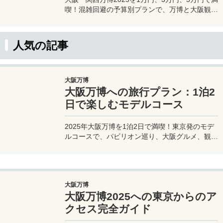
喫！混雑回避の予算別プランで、万博と大阪観光
を初心者でも楽しむコツを解説。
人気の記事
大阪万博
大阪万博への旅行プラン：1泊2
日で楽しむモデルコース
2025年大阪万博を1泊2日で満喫！東京発のモデ
ルコースで、パビリオン巡り、大阪グルメ、観光
を効率的に楽しむ旅プランをご紹介。
大阪万博
大阪万博2025への東京からのア
クセス完全ガイド