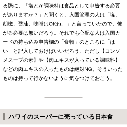
る際に、「塩とか調味料は食品として申告する必要
がありますか？」と聞くと、入国管理の人は「塩、
胡椒、醤油、味噌はOKね。」と言っていたので、怖
がる必要は無いだろう。それでも心配な人は入国カ
ードの持ち込み申告欄の「食物」のところに「は
い」と記入しておけばいいだろう。ただし【コンソ
メスープの素】や【肉エキスが入っている調味料】
などの肉エキスの入ったものは絶対NG。そういった
ものは持って行かないように気をつけておこう。
ハワイのスーパーに売っている日本食