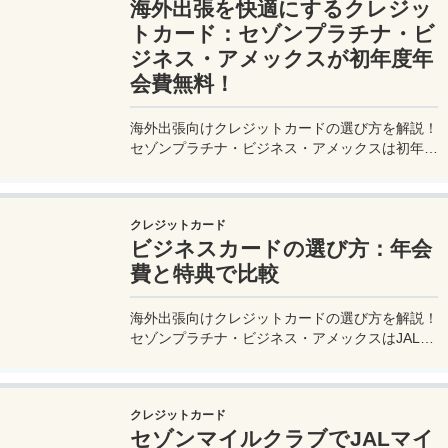
海外出張を快適にするクレジッ
トカード：セゾンプラチナ・ビ
ジネス・アメックスが初年度年
会費無料！
海外出張向けクレジットカードの選び方を解説！
セゾンプラチナ・ビジネス・アメックスは初年度
年会費無料、セゾンマイルクラブでJALマイル高
還元とラウンジ無料！
クレジットカード
ビジネスカードの選び方：年会
費と特典で比較
海外出張向けクレジットカードの選び方を解説！
セゾンプラチナ・ビジネス・アメックスはJALマ
イル高還元とラウンジ無料で出張を快適に。年会
費33,000円！
クレジットカード
セゾンマイルクラブでJALマイ