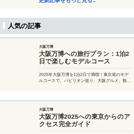
更新記事をもっと見る..
人気の記事
大阪万博
大阪万博への旅行プラン：1泊2
日で楽しむモデルコース
2025年大阪万博を1泊2日で満喫！東京発のモデ
ルコースで、パビリオン巡り、大阪グルメ、観光
を効率的に楽しむ旅プランをご紹介。
大阪万博
大阪万博2025への東京からのア
クセス完全ガイド