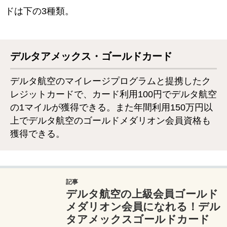
ドは下の3種類。
デルタアメックス・ゴールドカード
デルタ航空のマイレージプログラムと提携したク
レジットカードで、カード利用100円でデルタ航空
の1マイルが獲得できる。また年間利用150万円以
上でデルタ航空のゴールドメダリオン会員資格も
獲得できる。
記事
デルタ航空の上級会員ゴールド
メダリオン会員になれる！デル
タアメックスゴールドカード