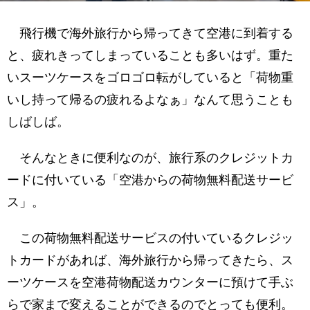
飛行機で海外旅行から帰ってきて空港に到着する
と、疲れきってしまっていることも多いはず。重た
いスーツケースをゴロゴロ転がしていると「荷物重
いし持って帰るの疲れるよなぁ」なんて思うことも
しばしば。
そんなときに便利なのが、旅行系のクレジットカ
ードに付いている「空港からの荷物無料配送サービ
ス」。
この荷物無料配送サービスの付いているクレジッ
トカードがあれば、海外旅行から帰ってきたら、ス
ーツケースを空港荷物配送カウンターに預けて手ぶ
らで家まで変えることができるのでとっても便利。