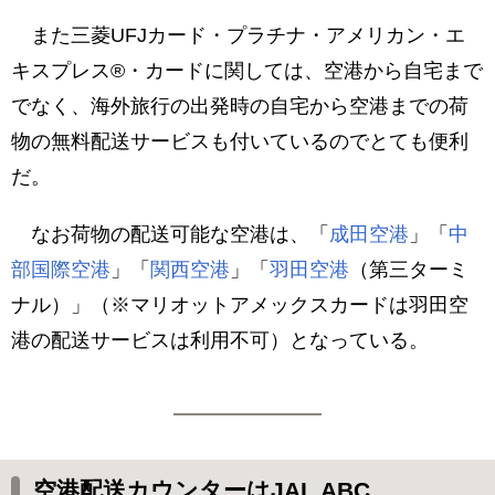
また三菱UFJカード・プラチナ・アメリカン・エ
キスプレス®・カードに関しては、空港から自宅まで
でなく、海外旅行の出発時の自宅から空港までの荷
物の無料配送サービスも付いているのでとても便利
だ。
なお荷物の配送可能な空港は、「
成田空港
」「
中
部国際空港
」「
関西空港
」「
羽田空港
（第三ターミ
ナル）」（※マリオットアメックスカードは羽田空
港の配送サービスは利用不可）となっている。
空港配送カウンターはJAL ABC