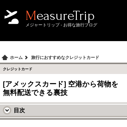
MeasureTrip
メジャートリップ - お得な旅行ブログ
ホーム
旅行におすすめなクレジットカード
クレジットカード
[アメックスカード] 空港から荷物を
無料配送できる裏技
目次
海外旅行で帰りに大きな荷物を持たずに帰りた