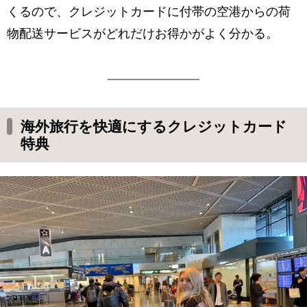
くるので、クレジットカードに付帯の空港からの荷
物配送サービスがどれだけお得かがよく分かる。
海外旅行を快適にするクレジットカード
特典