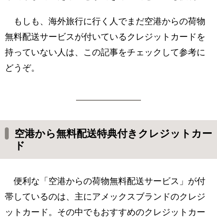
もしも、海外旅行に行く人でまだ空港からの荷物
無料配送サービスが付いているクレジットカードを
持っていない人は、この記事をチェックして参考に
どうぞ。
空港から無料配送特典付きクレジットカー
ド
便利な「空港からの荷物無料配送サービス」が付
帯しているのは、主にアメックスブランドのクレジ
ットカード。その中でもおすすめのクレジットカー