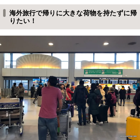
い！
海外旅行で帰りに大きな荷物を持たずに帰
空港から無料配送特典付きクレジットカード
りたい！
空港配送カウンターはJAL ABC
海外旅行を快適にするクレジットカード特典