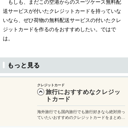
もしも、まだこの空港からのスーツケース無料配
送サービスが付いたクレジットカードを持っていな
いなら、ぜひ荷物の無料配送サービスの付いたクレ
ジットカードを作るのをおすすめしたい。ではで
は。
もっと見る
クレジットカード
旅行におすすめなクレジッ
トカード
海外旅行でも国内旅行でも旅行好きなら絶対持っ
ていたいおすすめのクレジットカードをまとめた
ページです。国内旅行や海外旅行の飛行機代がタ