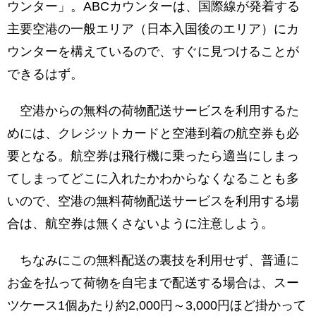
ウンター」。ABCカウンターは、国際線が発着する
主要空港の一般エリア（日本入国後のエリア）にカ
ウンターを構えているので、すぐに見つけることが
できるはず。
空港からの無料の荷物配送サービスを利用するた
めには、クレジットカードと空港到着の航空券も必
要となる。航空券は飛行機に乗ったら適当にしまっ
てしまってどこに入れたかわからなくなることも多
いので、空港の無料荷物配送サービスを利用する場
合は、航空券は無くさないように注意しよう。
ちなみにこの無料配送の裏技を利用せず、普通に
お金を払って荷物を自宅まで配送する場合は、スー
ツケース1個あたり約2,000円～3,000円ほど掛かって