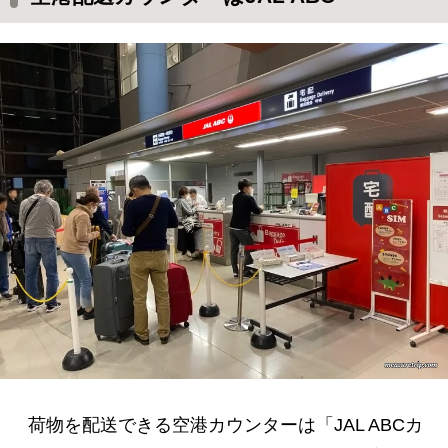
荷物を配送できる空港カウンターは「JAL ABCカ