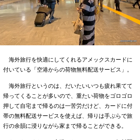
海外旅行を快適にしてくれるアメックスカードに
付いている「空港からの荷物無料配送サービス」。
海外旅行というのは、だいたいいつも疲れ果てて
帰ってくることが多いので、重たい荷物をゴロゴロ
押して自宅まで帰るのは一苦労だけど、カードに付
帯の無料配送サービスを使えば、帰りは手ぶらで旅
行の余韻に浸りながら家まで帰ることができる。