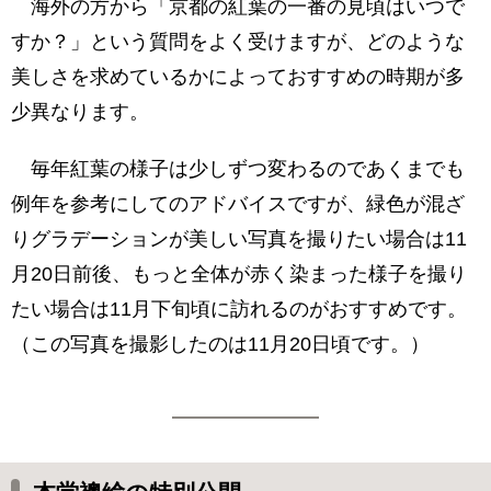
海外の方から「京都の紅葉の一番の見頃はいつで
すか？」という質問をよく受けますが、どのような
美しさを求めているかによっておすすめの時期が多
少異なります。
毎年紅葉の様子は少しずつ変わるのであくまでも
例年を参考にしてのアドバイスですが、緑色が混ざ
りグラデーションが美しい写真を撮りたい場合は11
月20日前後、もっと全体が赤く染まった様子を撮り
たい場合は11月下旬頃に訪れるのがおすすめです。
（この写真を撮影したのは11月20日頃です。）