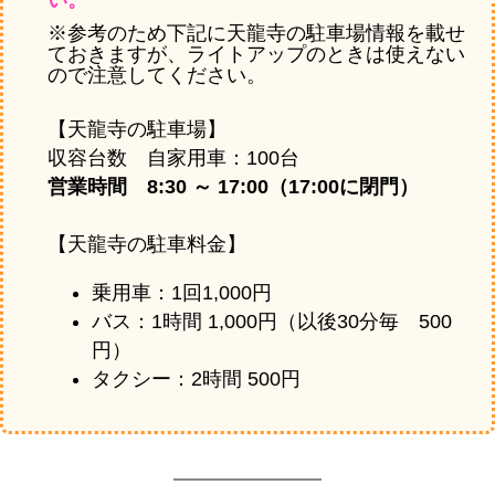
い。
※参考のため下記に天龍寺の駐車場情報を載せ
ておきますが、ライトアップのときは使えない
ので注意してください。
【天龍寺の駐車場】
収容台数 自家用車：100台
営業時間 8:30 ～ 17:00（17:00に閉門）
【天龍寺の駐車料金】
乗用車：1回1,000円
バス：1時間 1,000円（以後30分毎 500
円）
タクシー：2時間 500円