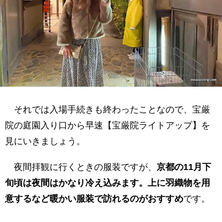
それでは入場手続きも終わったことなので、宝厳
院の庭園入り口から早速【宝厳院ライトアップ】を
見にいきましょう。
夜間拝観に行くときの服装ですが、
京都の11月下
旬頃は夜間はかなり冷え込みます。上に羽織物を用
意するなど暖かい服装で訪れるのがおすすめ
です。