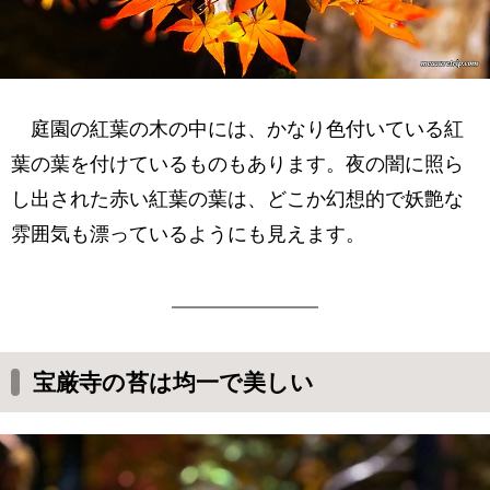
庭園の紅葉の木の中には、かなり色付いている紅
葉の葉を付けているものもあります。夜の闇に照ら
し出された赤い紅葉の葉は、どこか幻想的で妖艶な
雰囲気も漂っているようにも見えます。
宝厳寺の苔は均一で美しい