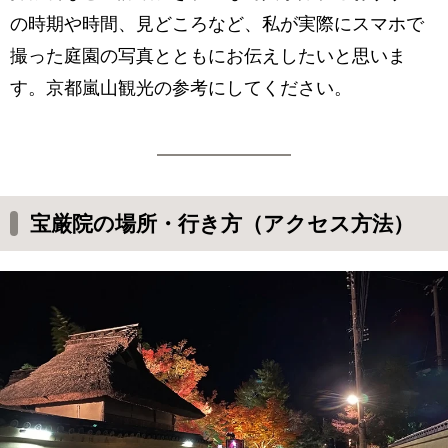
の時期や時間、見どころなど、私が実際にスマホで
撮った庭園の写真とともにお伝えしたいと思いま
す。京都嵐山観光の参考にしてください。
宝厳院の場所・行き方（アクセス方法）