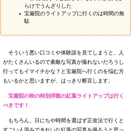
らけでうんざりした
宝厳院のライトアップに行くのは時間の無
駄
そういう悪い口コミや体験談を見てしまうと、人
がたくさんいるので素敵な写真が撮れないだろうし
行ってもイマイチかな？と宝厳院へ行くのを悩む方
もいるかと思いますが、はっきり断言します。
宝厳院の秋の特別拝観の紅葉ライトアップは行く
べきです！
もちろん、日にちや時間を選ばず正攻法で行くと
すごい人混みできれいな紅葉の写真を撮ろうと思っ