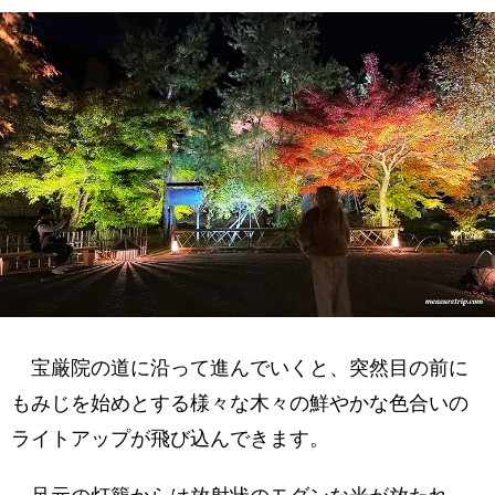
宝厳院の道に沿って進んでいくと、突然目の前に
もみじを始めとする様々な木々の鮮やかな色合いの
ライトアップが飛び込んできます。