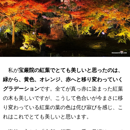
私が
宝厳院の紅葉でとても美しいと思ったのは、
緑から、黄色、オレンジ、赤へと移り変わっていく
グラデーション
です。全てが真っ赤に染まった紅葉
の木も美しいですが、こうして色合いが今まさに移
り変わっている紅葉の葉の色は侘び寂びを感じ、こ
れはこれでとても美しいと思います。