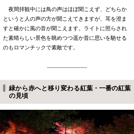
夜間拝観中には鳥の声はほぼ聞こえず、どちらか
というと人の声の方が聞こえてきますが、耳を澄ま
すと確かに風の音が聞こえます。ライトに照らされ
た素晴らしい景色を眺めつつ遥か昔に思いを馳せる
のもロマンチックで素敵です。
緑から赤へと移り変わる紅葉・一番の紅葉
の見頃