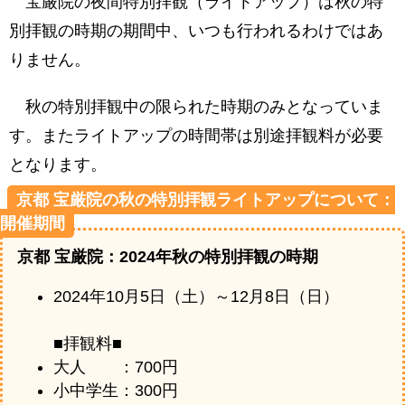
宝厳院の夜間特別拝観（ライトアップ）は秋の特
別拝観の時期の期間中、いつも行われるわけではあ
りません。
秋の特別拝観中の限られた時期のみとなっていま
す。またライトアップの時間帯は別途拝観料が必要
となります。
京都 宝厳院の秋の特別拝観ライトアップについて：
開催期間
京都 宝厳院：2024年秋の特別拝観の時期
2024年10月5日（土）～12月8日（日）
■拝観料■
大人 ：700円
小中学生：300円