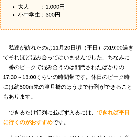
大人 ：1,000円
小中学生：300円
私達が訪れたのは11月20日頃（平日）の19:00過ぎ
でそれほど混み合ってはいませんでした。ちなみに
一番のピークで混み合うのは開門されたばかりの
17:30～18:00くらいの時間帯です。休日のピーク時
には約500m先の渡月橋のほうまで行列ができること
もあります。
できるだけ行列に並ばず入るには、
できれば平日
に行くのがおすすめ
です。