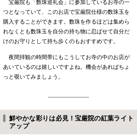
宝厳院も「数珠巡礼会」に参加しているお寺の一
つとなっていて、このお店で宝厳院仕様の数珠玉を
購入することができます。数珠を作るほどは集めら
れなくとも数珠玉を自分の持ち物に忍ばせて自分だ
けのお守りとして持ち歩くのもおすすめです。
夜間拝観の時間帯にもこうしてお寺の中のお店が
あいているのは嬉しいですよね。機会があればちょ
っと覗いてみましょう。
鮮やかな彩りは必見！宝厳院の紅葉ライト
アップ