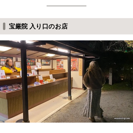
宝厳院 入り口のお店