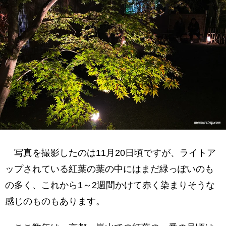
写真を撮影したのは11月20日頃ですが、ライトア
ップされている紅葉の葉の中にはまだ緑っぽいのも
の多く、これから1～2週間かけて赤く染まりそうな
感じのものもあります。