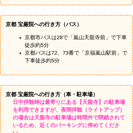
京都 宝厳院への行き方（バス）
京都市バスは28で「嵐山天龍寺前」で下車
徒歩約5分
京都バスは72、73番で「京福嵐山駅前」で
下車徒歩約5分
京都 宝厳院への行き方（車・駐車場）
日中拝観時は最寄りにある【天龍寺】の駐車場
を利用できますが、夜間拝観（ライトアップ）
の場合は天龍寺の駐車場は時間外で閉鎖されて
いるため、近くのパーキングに停めてくださ