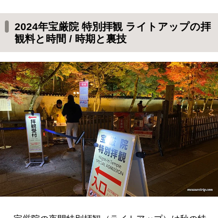
2024年宝厳院 特別拝観 ライトアップの拝
観料と時間 / 時期と裏技