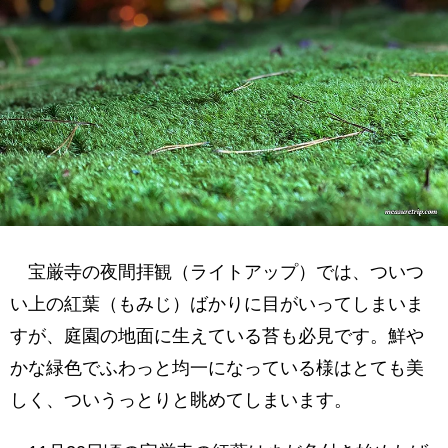
宝厳寺の夜間拝観（ライトアップ）では、ついつ
い上の紅葉（もみじ）ばかりに目がいってしまいま
すが、庭園の地面に生えている苔も必見です。鮮や
かな緑色でふわっと均一になっている様はとても美
しく、ついうっとりと眺めてしまいます。