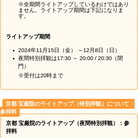
※全期間ライトアップしているわけではあり
ません。ライトアップ期間は下記になりま
す。
ライトアップ期間
2024年11月15日（金） ～12月8日（日）
夜間特別拝観は17:30 ～ 20:00 / 20:30（閉
門）
※受付は20時まで
京都 宝厳院のライトアップ（特別拝観）について：
参拝料
京都 宝厳院のライトアップ（夜間特別拝観）：参
拝料