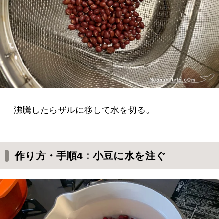
沸騰したらザルに移して水を切る。
作り方・手順4：小豆に水を注ぐ