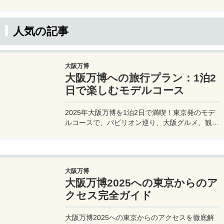
を初心者でも楽しむコツを解説。
人気の記事
大阪万博
大阪万博への旅行プラン：1泊2
日で楽しむモデルコース
2025年大阪万博を1泊2日で満喫！東京発のモデ
ルコースで、パビリオン巡り、大阪グルメ、観光
を効率的に楽しむ旅プランをご紹介。
大阪万博
大阪万博2025への東京からのア
クセス完全ガイド
大阪万博2025への東京からのアクセスを徹底解