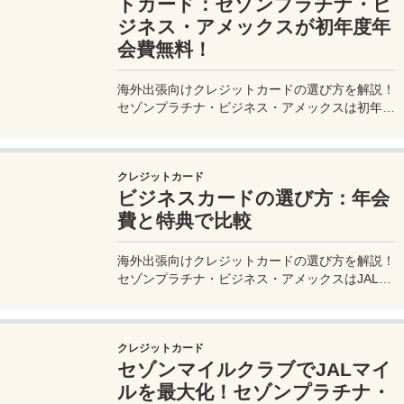
トカード：セゾンプラチナ・ビ
ジネス・アメックスが初年度年
会費無料！
海外出張向けクレジットカードの選び方を解説！
セゾンプラチナ・ビジネス・アメックスは初年度
年会費無料、セゾンマイルクラブでJALマイル高
還元とラウンジ無料！
クレジットカード
ビジネスカードの選び方：年会
費と特典で比較
海外出張向けクレジットカードの選び方を解説！
セゾンプラチナ・ビジネス・アメックスはJALマ
イル高還元とラウンジ無料で出張を快適に。年会
費33,000円！
クレジットカード
セゾンマイルクラブでJALマイ
ルを最大化！セゾンプラチナ・