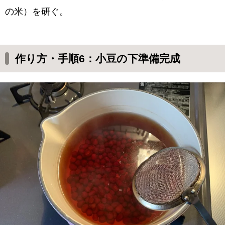
の米）を研ぐ。
作り方・手順6：小豆の下準備完成