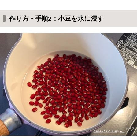
作り方・手順2：小豆を水に浸す