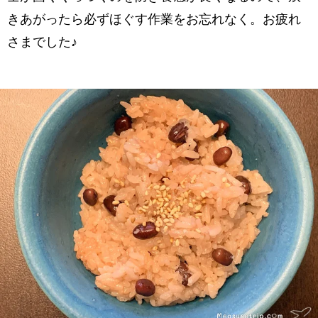
きあがったら必ずほぐす作業をお忘れなく。お疲れ
さまでした♪