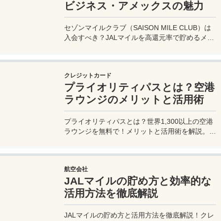
ビジネス・アメックスの魅力
セゾンマイルクラブ（SAISON MILE CLUB）は
入会すべき？JALマイルを高還元率で貯めるメリ
ットや特徴を解説。年会費実質無料のセゾンプラ
チナ・ビジネス・アメックスでさらにお得に貯め
る方法も紹介！
クレジットカード
プライオリティパスとは？空港
ラウンジのメリットと活用術
プライオリティパスとは？世界1,300以上の空港
ラウンジを無料で！メリットと活用術を解説。セ
ゾンプラチナ・ビジネス・アメックスで無料発
行！
航空会社
JALマイルの貯め方と効率的な
活用方法を徹底解説
JALマイルの貯め方と活用方法を徹底解説！クレ