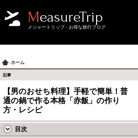
MeasureTrip
メジャートリップ - お得な旅行ブログ
ホーム
記事
【男のおせち料理】手軽で簡単！普
通の鍋で作る本格「赤飯」の作り
方・レシピ
目次