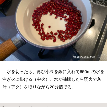
水を切ったら、再び小豆を鍋に入れて650mlの水を
注ぎ火に掛ける（中火）。水が沸騰したら弱火で灰
汁（アク）を取りながら20分茹でる。