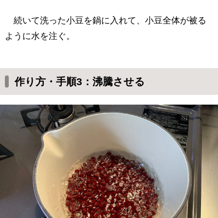
続いて洗った小豆を鍋に入れて、小豆全体が被る
ように水を注ぐ。
作り方・手順3：沸騰させる