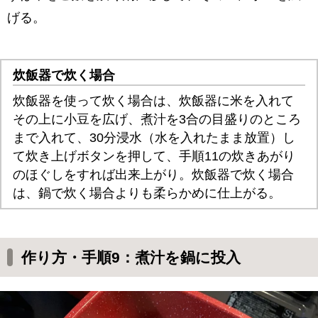
げる。
炊飯器で炊く場合
炊飯器を使って炊く場合は、炊飯器に米を入れて
その上に小豆を広げ、煮汁を3合の目盛りのところ
まで入れて、30分浸水（水を入れたまま放置）し
て炊き上げボタンを押して、手順11の炊きあがり
のほぐしをすれば出来上がり。炊飯器で炊く場合
は、鍋で炊く場合よりも柔らかめに仕上がる。
作り方・手順9：煮汁を鍋に投入