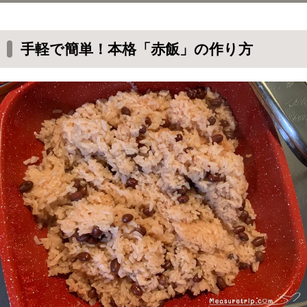
手軽で簡単！本格「赤飯」の作り方
作り方・手順1：小豆を洗う
手軽で簡単！本格「赤飯」の作り方
作り方・手順2：小豆を水に浸す
作り方・手順3：沸騰させる
作り方・手順3：水を切る
作り方・手順4：小豆に水を注ぐ
作り方・手順5：米を研ぐ
作り方・手順6：小豆の下準備完成
作り方・手順7：小豆の煮汁を分ける
作り方・手順8：米と小豆を合わせる
作り方・手順9：煮汁を鍋に投入
作り方・手順10：浸水