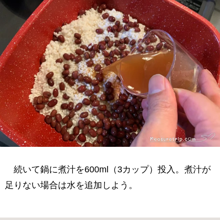
続いて鍋に煮汁を600ml（3カップ）投入。煮汁が
足りない場合は水を追加しよう。