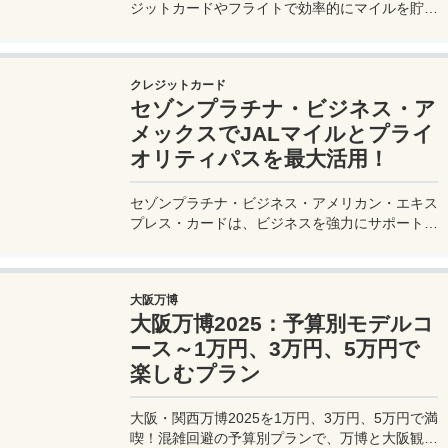
ジットカードやフライトで効率的にマイルを貯
め、特典航空券をゲット。セゾンプラチナ・ビジ
ネス・アメックスでビジネス経費をマイルに！
クレジットカード
セゾンプラチナ・ビジネス・ア
メックスでJALマイルとプライ
オリティパスを最大活用！
セゾンプラチナ・ビジネス・アメリカン・エキス
プレス・カードは、ビジネスを強力にサポートす
るプラチナカードです。世界中の空港ラウンジを
利用できるプライオリティパスが付帯。さらに、
JALマイルが効率的に貯まり、出張が多い方にも
大阪万博
最適です。初年度の年会費無料も魅力。ステータ
大阪万博2025：予算別モデルコ
スと実用性を兼ね備えたビジネスカードで、あな
たのビジネスをワンランクアップさせませんか？
ース～1万円、3万円、5万円で
楽しむプラン
大阪・関西万博2025を1万円、3万円、5万円で満
喫！混雑回避の予算別プランで、万博と大阪観光