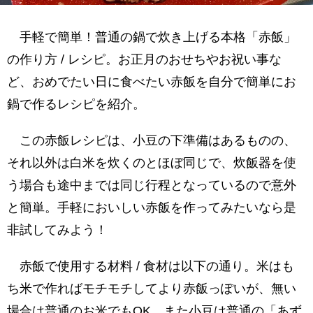
作り方・手順10：米を炊く
手軽で簡単！普通の鍋で炊き上げる本格「赤飯」
作り方・手順11：ほぐして出来上がり
の作り方 / レシピ。お正月のおせちやお祝い事な
ど、おめでたい日に食べたい赤飯を自分で簡単にお
鍋で作るレシピを紹介。
この赤飯レシピは、小豆の下準備はあるものの、
それ以外は白米を炊くのとほぼ同じで、炊飯器を使
う場合も途中までは同じ行程となっているので意外
と簡単。手軽においしい赤飯を作ってみたいなら是
非試してみよう！
赤飯で使用する材料 / 食材は以下の通り。米はも
ち米で作ればモチモチしてより赤飯っぽいが、無い
場合は普通のお米でもOK。また小豆は普通の「あず