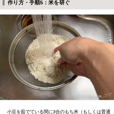
作り方・手順5：米を研ぐ
小豆を茹でている間に3合のもち米（もしくは普通