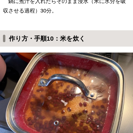
鍋に煮汁を入れたらそのまま浸水（米に水分を吸
収させる過程）30分。
作り方・手順10：米を炊く