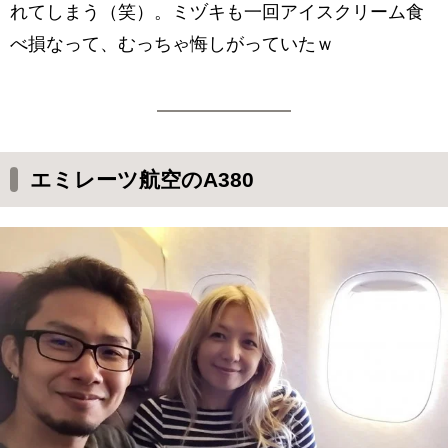
れてしまう（笑）。ミヅキも一回アイスクリーム食
べ損なって、むっちゃ悔しがっていたｗ
エミレーツ航空のA380