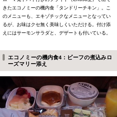
きたエコノミーの機内食「タンドリーチキン」。こ
のメニューも、エキゾチックなメニューとなってい
るが、お味はクセ無く美味しくいただける。付け添
えにはサーモンサラダと、デザートも付いている。
エコノミーの機内食4：ビーフの煮込みロ
ーズマリー添え