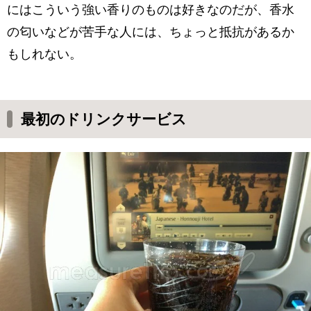
にはこういう強い香りのものは好きなのだが、香水
の匂いなどが苦手な人には、ちょっと抵抗があるか
もしれない。
最初のドリンクサービス