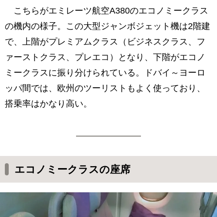
こちらがエミレーツ航空A380のエコノミークラス
の機内の様子。この大型ジャンボジェット機は2階建
で、上階がプレミアムクラス（ビジネスクラス、フ
ァーストクラス、プレエコ）となり、下階がエコノ
ミークラスに振り分けられている。ドバイ～ヨーロ
ッパ間では、欧州のツーリストもよく使っており、
搭乗率はかなり高い。
エコノミークラスの座席