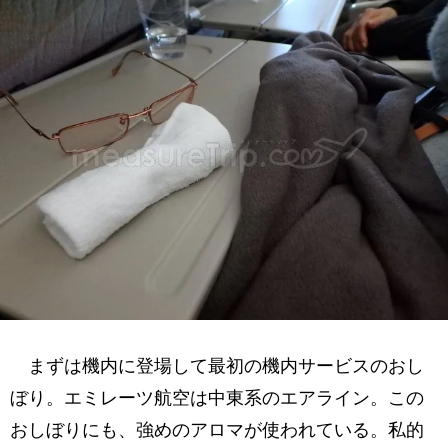
まずは機内に登場して最初の機内サービスのおし
ぼり。エミレーツ航空は中東系のエアライン。この
おしぼりにも、強めのアロマが使われている。私的