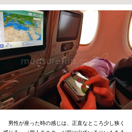
男性が座った時の感じは、正直なところ少し狭く