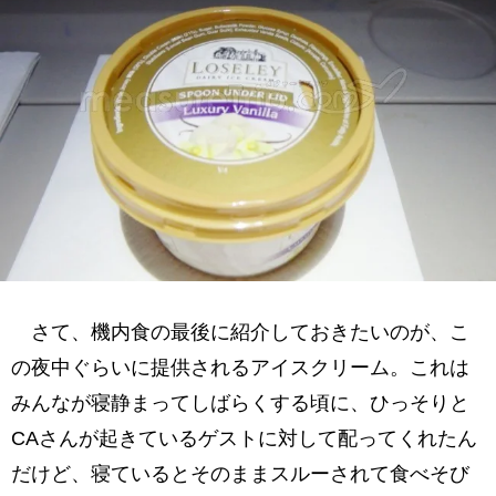
さて、機内食の最後に紹介しておきたいのが、こ
の夜中ぐらいに提供されるアイスクリーム。これは
みんなが寝静まってしばらくする頃に、ひっそりと
CAさんが起きているゲストに対して配ってくれたん
だけど、寝ているとそのままスルーされて食べそび