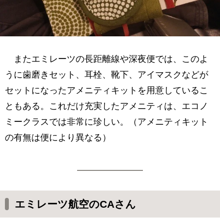
またエミレーツの長距離線や深夜便では、このよ
うに歯磨きセット、耳栓、靴下、アイマスクなどが
セットになったアメニティキットを用意しているこ
ともある。これだけ充実したアメニティは、エコノ
ミークラスでは非常に珍しい。（アメニティキット
の有無は便により異なる）
エミレーツ航空のCAさん