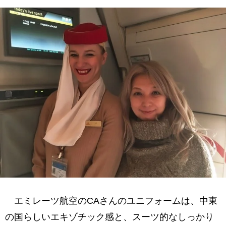
エミレーツ航空のCAさんのユニフォームは、中東
の国らしいエキゾチック感と、スーツ的なしっかり