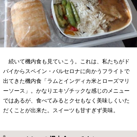
続いて機内食も見ていこう。これは、私たちがド
バイからスペイン・バルセロナに向かうフライトで
出てきた機内食「ラムとインディカ米とローズマリ
ーソース」。かなりエキゾチックな感じのメニュー
ではあるが、食べてみるとクセもなく美味しくいた
だくことが出来た。スイーツも甘すぎず美味。