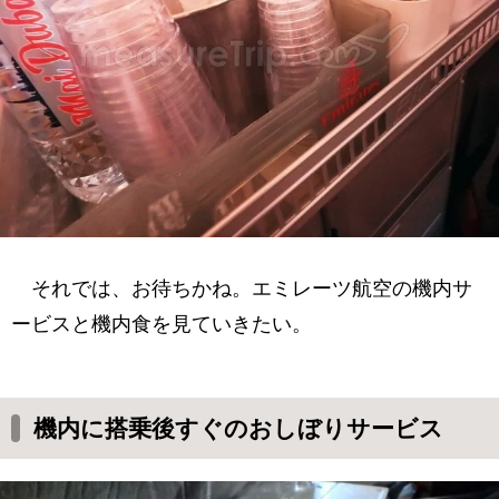
それでは、お待ちかね。エミレーツ航空の機内サ
ービスと機内食を見ていきたい。
機内に搭乗後すぐのおしぼりサービス