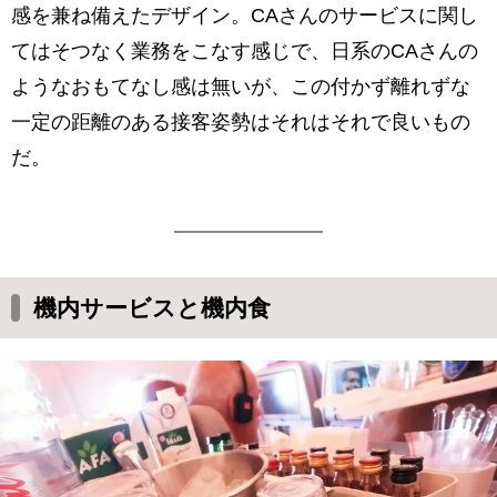
感を兼ね備えたデザイン。CAさんのサービスに関し
てはそつなく業務をこなす感じで、日系のCAさんの
ようなおもてなし感は無いが、この付かず離れずな
一定の距離のある接客姿勢はそれはそれで良いもの
だ。
機内サービスと機内食