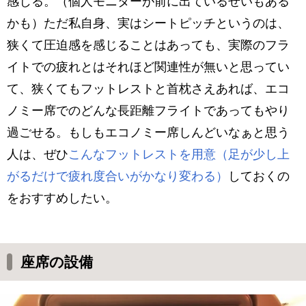
感じる。（個人モニターが前に出ているせいもある
かも）ただ私自身、実はシートピッチというのは、
狭くて圧迫感を感じることはあっても、実際のフラ
イトでの疲れとはそれほど関連性が無いと思ってい
て、狭くてもフットレストと首枕さえあれば、エコ
ノミー席でのどんな長距離フライトであってもやり
過ごせる。もしもエコノミー席しんどいなぁと思う
人は、ぜひ
こんなフットレストを用意（足が少し上
がるだけで疲れ度合いがかなり変わる）
しておくの
をおすすめしたい。
座席の設備