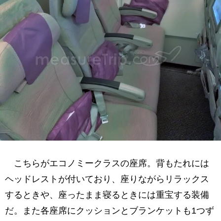
こちらがエコノミークラスの座席。背もたれには
ヘッドレストが付いており、座りながらリラックス
するときや、座ったまま寝るときには重宝する装備
だ。また各座席にクッションとブランケットも1つず