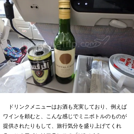
ドリンクメニューはお酒も充実しており、例えば
ワインを頼むと、こんな感じでミニボトルのものが
提供されたりもして、旅行気分を盛り上げてくれ