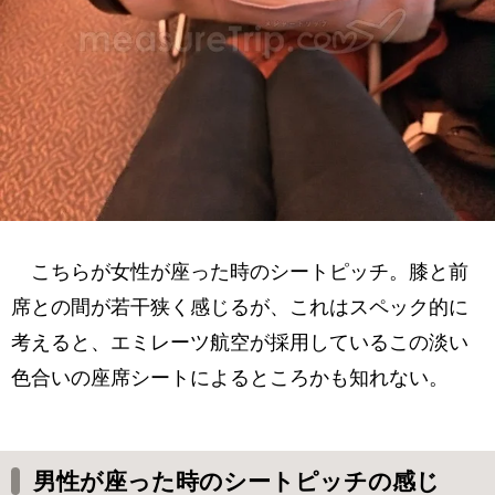
こちらが女性が座った時のシートピッチ。膝と前
席との間が若干狭く感じるが、これはスペック的に
考えると、エミレーツ航空が採用しているこの淡い
色合いの座席シートによるところかも知れない。
男性が座った時のシートピッチの感じ