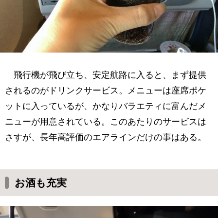
飛行機が飛び立ち、安定航路に入ると、まず提供
されるのがドリンクサービス。メニューは座席ポケ
ットに入っているが、かなりバラエティに富んだメ
ニューが用意されている。このあたりのサービスは
さすが、長年高評価のエアラインだけの事はある。
お酒も充実