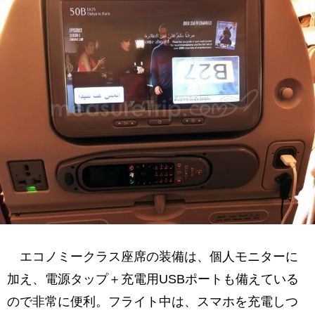
エコノミークラス座席の装備は、個人モニターに
加え、電源タップ＋充電用USBポートも備えている
ので非常に便利。フライト中は、スマホを充電しつ