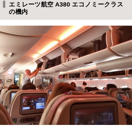
エミレーツ航空 A380 エコノミークラス
の機内