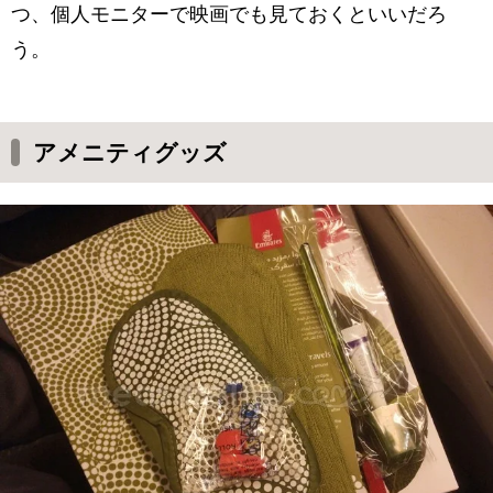
つ、個人モニターで映画でも見ておくといいだろ
う。
アメニティグッズ