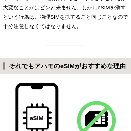
大変なことかはピンと来ません。しかしeSIMを消す
という行為は、物理SIMを捨てること同じことなので
十分注意しなくてはなりません。
それでもアハモのeSIMがおすすめな理由