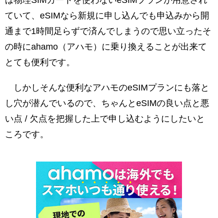
は物理SIMカードを使わないeSIMプランが用意され
ていて、eSIMなら新規に申し込んでも申込みから開
通まで1時間足らずで済んでしまうので思い立ったそ
の時にahamo（アハモ）に乗り換えることが出来て
とても便利です。
しかしそんな便利なアハモのeSIMプランにも落と
し穴が潜んでいるので、ちゃんとeSIMの良い点と悪
い点 / 欠点を把握した上で申し込むようにしたいと
ころです。