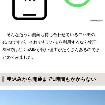
そんな危うい側面も持ち合わせているアハモの
eSIMですが、それでもアハモを利用するなら物理
SIMではなくeSIMが良い理由がたくさんあるのでま
とめてみました。
申込みから開通まで1時間もかからない