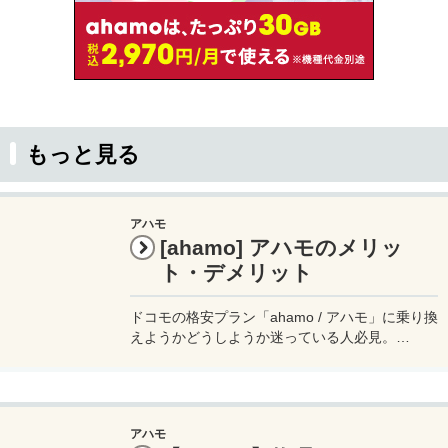
もっと見る
アハモ
[ahamo] アハモのメリッ
ト・デメリット
ドコモの格安プラン「ahamo / アハモ」に乗り換
えようかどうしようか迷っている人必見。
ahamoを3年ほど使っている私が教えたい、アハ
モのメリットとデメリットを公開。ahamo検討
の参考にどうぞ。
アハモ