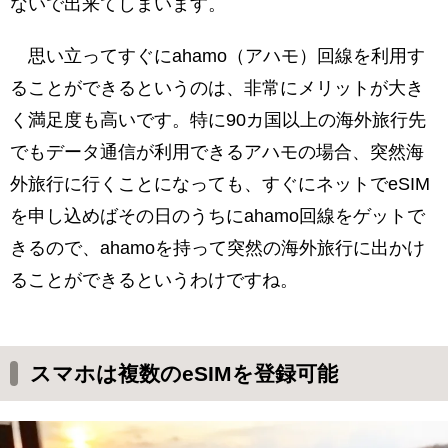
ないで出来てしまいます。
思い立ってすぐにahamo（アハモ）回線を利用す
ることができるというのは、非常にメリットが大き
く満足度も高いです。特に90カ国以上の海外旅行先
でもデータ通信が利用できるアハモの場合、突然海
外旅行に行くことになっても、すぐにネットでeSIM
を申し込めばその日のうちにahamo回線をゲットで
きるので、ahamoを持って突然の海外旅行に出かけ
ることができるというわけですね。
スマホは複数のeSIMを登録可能