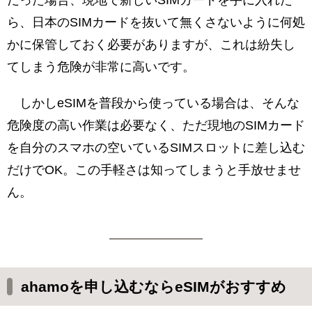
ら、日本のSIMカードを抜いて無くさないように何処
かに保管しておく必要がありますが、これは紛失し
てしまう危険が非常に高いです。
しかしeSIMを普段から使っている場合は、そんな
危険度の高い作業は必要なく、ただ現地のSIMカード
を自分のスマホの空いているSIMスロットに差し込む
だけでOK。この手軽さは知ってしまうと手放せませ
ん。
ahamoを申し込むならeSIMがおすすめ