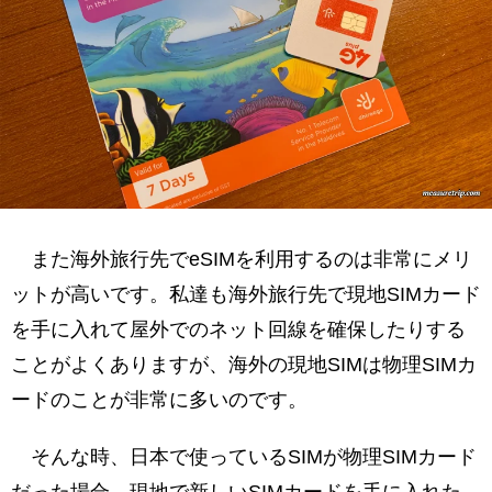
また海外旅行先でeSIMを利用するのは非常にメリ
ットが高いです。私達も海外旅行先で現地SIMカード
を手に入れて屋外でのネット回線を確保したりする
ことがよくありますが、海外の現地SIMは物理SIMカ
ードのことが非常に多いのです。
そんな時、日本で使っているSIMが物理SIMカード
だった場合、現地で新しいSIMカードを手に入れた