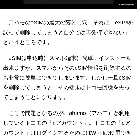
アハモのeSIMの最大の落とし穴。それは「eSIMを
誤って削除してしまうと自分では再発行できない」
というところです。
eSIMは申込時にスマホ端末に簡単にインストール
出来ますが、スマホからそのeSIM情報を削除するの
も非常に簡単にできてしまいます。しかし一旦eSIM
を削除してしまうと、その端末はドコモ回線を失っ
てしまうことになります。
ここで問題となるのが、ahamo（アハモ）が利用
しているドコモの「dアカウント」。ドコモの「dア
カウント」はログインするためにはWi-Fiは使用でき