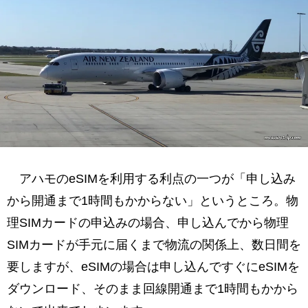
アハモのeSIMを利用する利点の一つが「申し込み
から開通まで1時間もかからない」というところ。物
理SIMカードの申込みの場合、申し込んでから物理
SIMカードが手元に届くまで物流の関係上、数日間を
要しますが、eSIMの場合は申し込んですぐにeSIMを
ダウンロード、そのまま回線開通まで1時間もかから