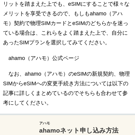
リットを踏まえた上でも、eSIMにすることで様々な
メリットを享受できるので、もしもahamo（アハ
モ）契約で物理SIMカードとeSIMのどちらかを迷っ
ている場合は、これらをよく踏まえた上で、自分に
あったSIMプランを選択してみてください。
ahamo（アハモ）公式ページ
なお、ahamo（アハモ）のeSIMの新規契約、物理
SIMからeSIMへの変更手続き方法については以下の
記事に詳しくまとめているのでそちらも合わせて参
考にしてください。
アハモ
ahamoネット申し込み方法