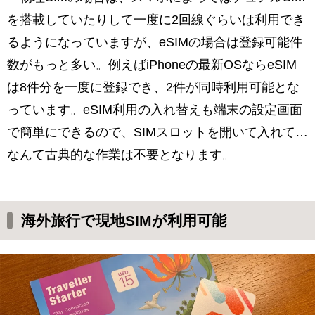
を搭載していたりして一度に2回線ぐらいは利用でき
るようになっていますが、eSIMの場合は登録可能件
数がもっと多い。例えばiPhoneの最新OSならeSIM
は8件分を一度に登録でき、2件が同時利用可能とな
っています。eSIM利用の入れ替えも端末の設定画面
で簡単にできるので、SIMスロットを開いて入れて…
なんて古典的な作業は不要となります。
海外旅行で現地SIMが利用可能