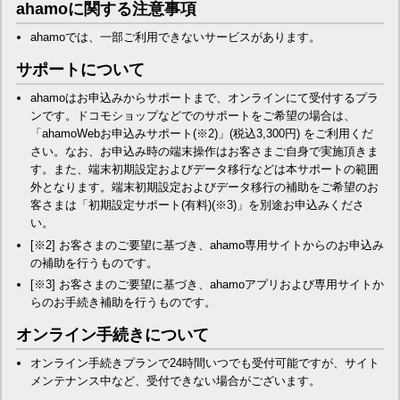
ahamoに関する注意事項
ahamoでは、一部ご利用できないサービスがあります。
サポートについて
ahamoはお申込みからサポートまで、オンラインにて受付するプラ
ンです。ドコモショップなどでのサポートをご希望の場合は、
「ahamoWebお申込みサポート(※2)」(税込3,300円) をご利用くだ
さい。なお、お申込み時の端末操作はお客さまご自身で実施頂きま
す。また、端末初期設定およびデータ移行などは本サポートの範囲
外となります。端末初期設定およびデータ移行の補助をご希望のお
客さまは「初期設定サポート(有料)(※3)」を別途お申込みくださ
い。
[※2] お客さまのご要望に基づき、ahamo専用サイトからのお申込み
の補助を行うものです。
[※3] お客さまのご要望に基づき、ahamoアプリおよび専用サイトか
らのお手続き補助を行うものです。
オンライン手続きについて
オンライン手続きプランで24時間いつでも受付可能ですが、サイト
メンテナンス中など、受付できない場合がございます。