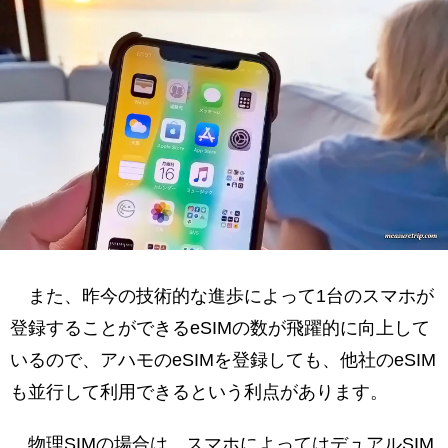
また、昨今の技術的な進歩によって1台のスマホが
登録することができるeSIMの数が飛躍的に向上して
いるので、アハモのeSIMを登録しても、他社のeSIM
も並行して利用できるという利点があります。
物理SIMの場合は、スマホによってはデュアルSIM