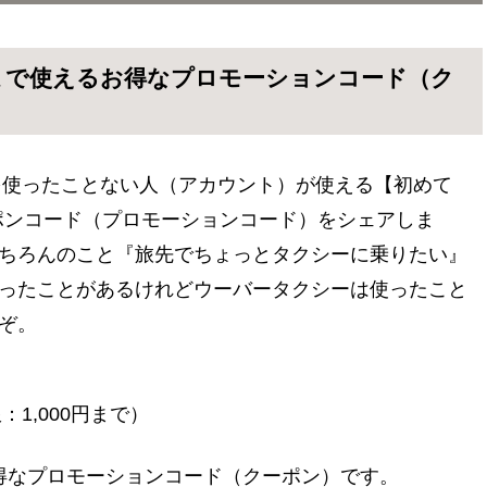
日まで使えるお得なプロモーションコード（クーポンコー
7日まで使えるお得なプロモーションコード（ク
ー）を使ったことない人（アカウント）が使える【初めて
クーポンコード（プロモーションコード）をシェアしま
ちろんのこと『旅先でちょっとタクシーに乗りたい』
ったことがあるけれどウーバータクシーは使ったこと
ぞ。
1,000円まで）
ゃお得なプロモーションコード（クーポン）です。