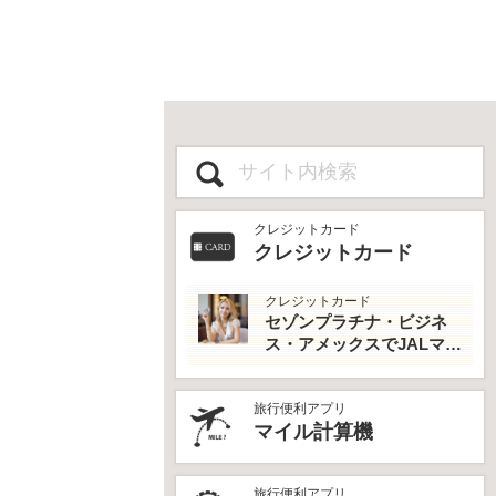
クレジットカード
クレジットカード
クレジットカード
セゾンプラチナ・ビジネ
ス・アメックスでJALマイ
ルとプライオリティパス
を最大活用！
旅行便利アプリ
マイル計算機
旅行便利アプリ