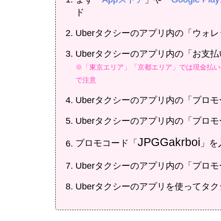
ド
Uberタクシーのアプリ内の「ウォ
Uberタクシーのアプリ内の「お支
※「東京エリア」「京都エリア」では現金払いや
で注意
Uberタクシーのアプリ内の「プロ
Uberタクシーのアプリ内の「プロ
JPGGakrboi
プロモコード「
」を
Uberタクシーのアプリ内の「プロ
Uberタクシーのアプリを使ってタ