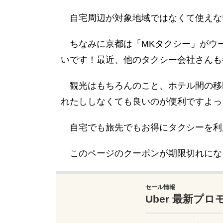
自宅周辺が対象地域ではなくて使えな
ちなみに京都は「MKタクシー」がウ
いです！最近、他のタクシー会社さんも
観光はもちろんのこと、ホテル間の移
れたししなくても良いのが便利ですよっ
自宅でも旅先でもお得にタクシーを利
このページのクーポンが期限切れにな
セール情報
Uber 最新プロ