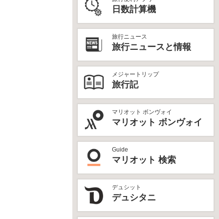
日数計算機
旅行ニュース
旅行ニュースと情報
メジャートリップ
旅行記
マリオット ボンヴォイ
マリオット ボンヴォイ
Guide
マリオット 検索
デュシット
デュシタニ