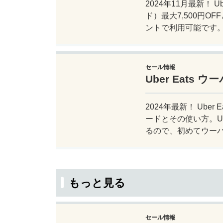
2024年11月最新！
ド）最大7,500円O
ントで利用可能です
セール情報
Uber Eats
2024年最新！ Ube
ードとその使い方。U
るので、初めてウー
もっと見る
セール情報