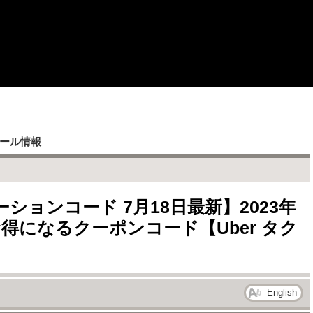
ール情報
ションコード 7月18日最新】2023年
お得になるクーポンコード【Uber タク
English