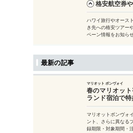
格安航空券
ハワイ旅行やオース
き先への格安ツアー
ペーン情報をお知らせ
最新の記事
マリオット ボンヴォイ
春のマリオット
ランド宿泊で特典
マリオットボンヴォイ
ント、さらに異なる
録期限・対象期間・