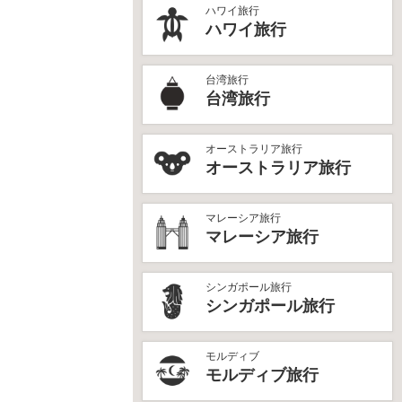
ハワイ旅行
ハワイ旅行
台湾旅行
台湾旅行
オーストラリア旅行
オーストラリア旅行
マレーシア旅行
マレーシア旅行
シンガポール旅行
シンガポール旅行
モルディブ
モルディブ旅行