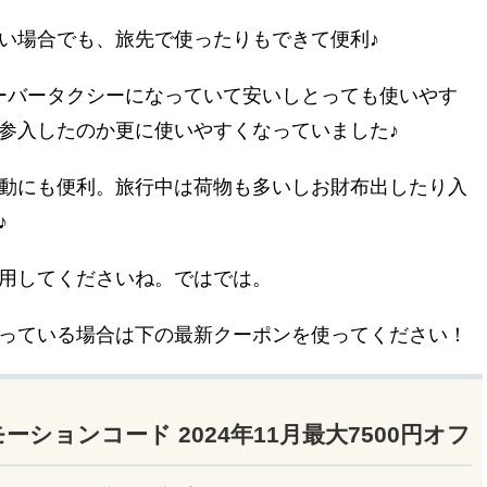
い場合でも、旅先で使ったりもできて便利♪
ーバータクシーになっていて安いしとっても使いやす
参入したのか更に使いやすくなっていました♪
動にも便利。旅行中は荷物も多いしお財布出したり入
♪
用してくださいね。ではでは。
っている場合は下の最新クーポンを使ってください！
モーションコード 2024年11月最大7500円オフ