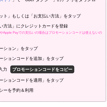
レット」もしくは「お支払い方法」をタップ
払い方法」にクレジットカードを登録
Apple Payでの支払いの場合はプロモーションコードは使えないの
モーション」をタップ
モーションコードを追加」をタップ
入力
モーションコードを適用」をタップ
クシーを予約＆利用