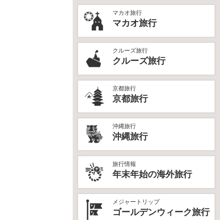
マカオ旅行
マカオ旅行
クルーズ旅行
クルーズ旅行
京都旅行
京都旅行
沖縄旅行
沖縄旅行
旅行情報
年末年始の海外旅行
メジャートリップ
ゴールデンウィーク旅行