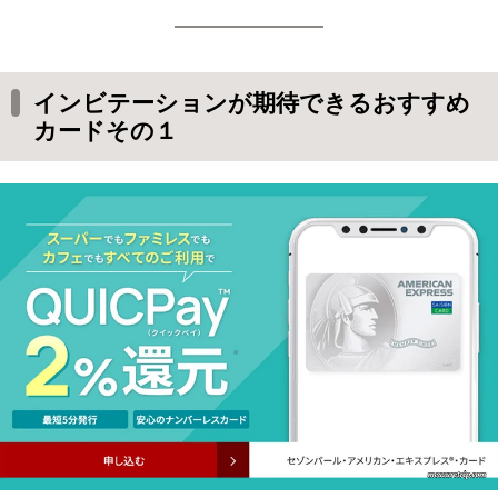
インビテーションが期待できるおすすめ
カードその１