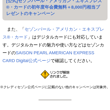
[公式]セゾンパール・アメリカン・エキスプレス
®・カードの初年度年会費無料＋8,000円相当プ
レゼントのキャンペーン
また、「
セゾンパール・アメリカン・エキスプレ
ス®・カード
」はデジタルカードにも対応していま
す。デジタルカードの魅力や使い方などはセゾンカ
ードの
SAISON PEARL AMERICAN EXPRESS
CARD Digital公式ページ
で確認してください。
※クレディセゾン公式ページに記載のない他のキャンペーンは対象外。