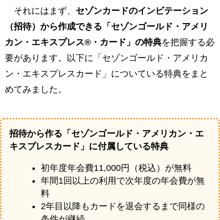
それにはまず、
セゾンカードのインビテーション
（招待）から作成できる「セゾンゴールド・アメリ
カン・エキスプレス®・カード」の特典
を把握する必
要があります。以下に「セゾンゴールド・アメリカ
ン・エキスプレスカード」についている特典をまと
めてみました。
招待から作る「セゾンゴールド・アメリカン・エ
キスプレスカード」に付属している特典
初年度年会費11,000円（税込）が無料
年間1回以上の利用で次年度の年会費が無
料
2年目以降もカードを退会するまで同様の
条件が継続