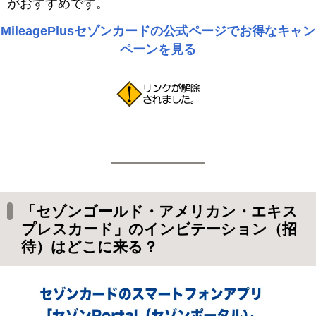
がおすすめです。
MileagePlusセゾンカードの公式ページでお得なキャン
ペーンを見る
「セゾンゴールド・アメリカン・エキス
プレスカード」のインビテーション（招
待）はどこに来る？