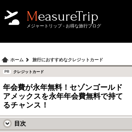
MeasureTrip
メジャートリップ - お得な旅行ブログ
ホーム
旅行におすすめなクレジットカード
クレジットカード
年会費が永年無料！セゾンゴールド
アメックスを永年年会費無料で持て
るチャンス！
目次