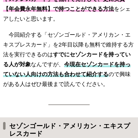
【年会費永年無料】で持つことができる方法
をシェ
アしたいと思います。
今回紹介する「セゾンゴールド・アメリカン・エ
キスプレスカード」を2年目以降も無料で維持する方
法を実行できるのは
すでにセゾンカードを持ってい
る人が対象
なんですが、
今現在セゾンカードを持っ
ていない人向けの方法も合わせて紹介する
ので興味
がある人はぜひ最後まで読んでください。
セゾンゴールド・アメリカン・エキスプ
レスカード