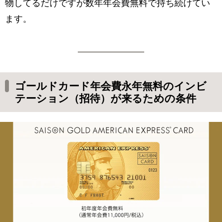
物してるだけですが数年年会費無料で持ち続けてい
ます。
ゴールドカード年会費永年無料のインビ
テーション（招待）が来るための条件