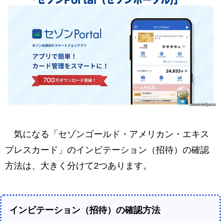
気になる「セゾンゴールド・アメリカン・エキス
プレスカード」のインビテーション（招待）の確認
方法は、大きく分けて2つあります。
インビテーション（招待）の確認方法