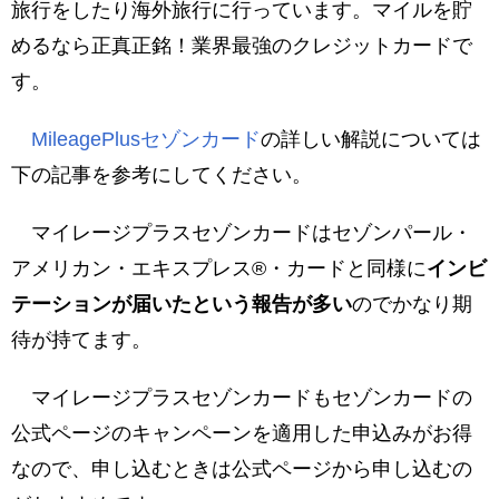
旅行をしたり海外旅行に行っています。マイルを貯
めるなら正真正銘！業界最強のクレジットカードで
す。
MileagePlusセゾンカード
の詳しい解説については
下の記事を参考にしてください。
マイレージプラスセゾンカードはセゾンパール・
アメリカン・エキスプレス®・カードと同様に
インビ
テーションが届いたという報告が多い
のでかなり期
待が持てます。
マイレージプラスセゾンカードもセゾンカードの
公式ページのキャンペーンを適用した申込みがお得
なので、申し込むときは公式ページから申し込むの