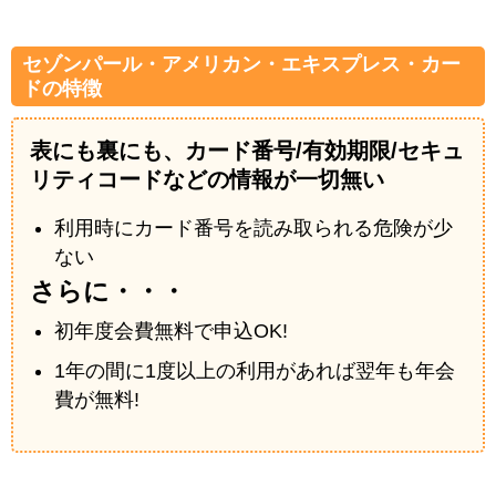
セゾンパール・アメリカン・エキスプレス・カー
ドの特徴
表にも裏にも、カード番号/有効期限/セキュ
リティコードなどの情報が一切無い
利用時にカード番号を読み取られる危険が少
ない
さらに・・・
初年度会費無料で申込OK!
1年の間に1度以上の利用があれば翌年も年会
費が無料!