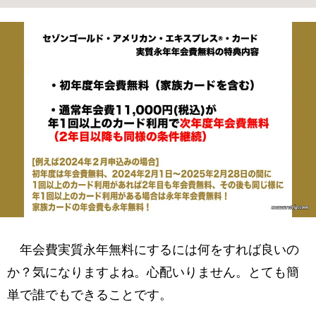
年会費実質永年無料にするには何をすれば良いの
か？気になりますよね。心配いりません。とても簡
単で誰でもできることです。