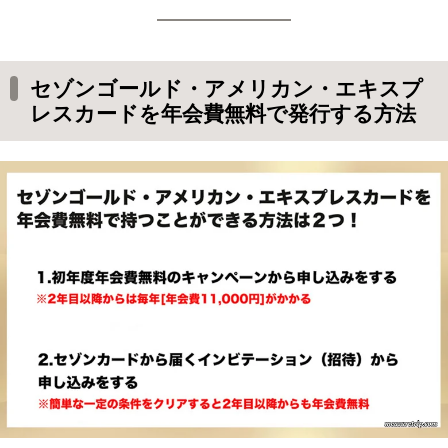
セゾンゴールド・アメリカン・エキスプ
レスカードを年会費無料で発行する方法