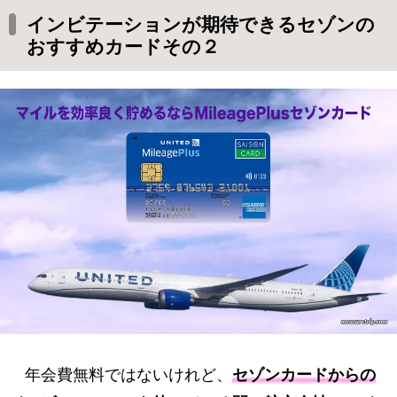
インビテーションが期待できるセゾンの
おすすめカードその２
年会費無料ではないけれど、
セゾンカードからの