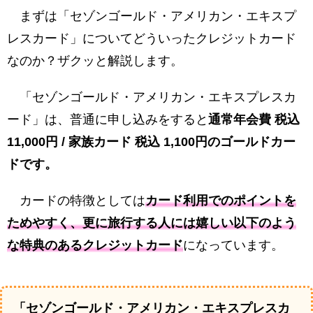
まずは「セゾンゴールド・アメリカン・エキスプ
レスカード」についてどういったクレジットカード
なのか？ザクッと解説します。
「セゾンゴールド・アメリカン・エキスプレスカ
ード」は、普通に申し込みをすると
通常年会費 税込
11,000円 / 家族カード 税込 1,100円のゴールドカー
ドです。
カードの特徴としては
カード利用でのポイントを
ためやすく、更に旅行する人には嬉しい以下のよう
な特典のあるクレジットカード
になっています。
「セゾンゴールド・アメリカン・エキスプレスカ