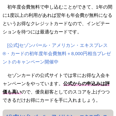
初年度会費無料で申し込むことができて、1年の間
に1度以上の利用があれば翌年も年会費が無料になる
というお得なクレジットカードなので、インビテー
ションを待つには最適なカードです。
[公式]セゾンパール・アメリカン・エキスプレス
®・カードの初年度年会費無料＋8,000円相当プレゼ
ントのキャンペーン開催中
セゾンカードの公式サイトでは常にお得な入会キ
ャンペーンをやっています。
公式からの申込みは評
価も高い
ので、優良顧客としてのスコアを上げつつ
できるだけお得にカードを手に入れましょう。