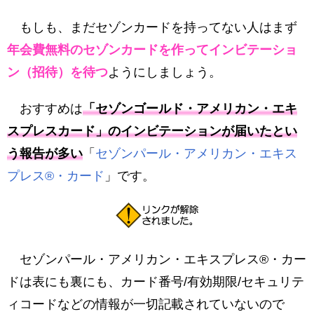
もしも、まだセゾンカードを持ってない人はまず
年会費無料のセゾンカードを作ってインビテーショ
ン（招待）を待つ
ようにしましょう。
おすすめは
「セゾンゴールド・アメリカン・エキ
スプレスカード」のインビテーションが届いたとい
う報告が多い
「
セゾンパール・アメリカン・エキス
プレス®・カード
」です。
セゾンパール・アメリカン・エキスプレス®・カー
ドは表にも裏にも、カード番号/有効期限/セキュリテ
ィコードなどの情報が一切記載されていないので