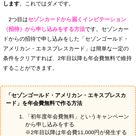
します
。これではダメです。
2つ目は
セゾンカードから届くインビテーション
（招待）から申し込みをする方法
です。セゾンカー
ドからの招待で申し込みをした「セゾンゴールド・
アメリカン・エキスプレスカード」は簡単な一定の
条件をクリアすれば、2年目以降も年会費無料で維持
することができます。
「セゾンゴールド・アメリカン・エキスプレスカ
ード」を年会費無料で作る方法
「初年度年会費無料」というキャンペーン
から申し込みをする
※2年目以降は年会費11,000円が発生する