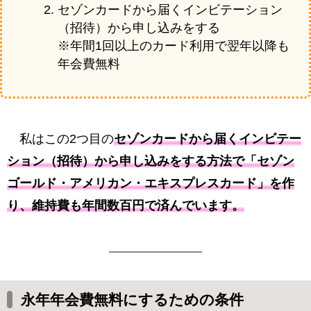
セゾンカードから届くインビテーション
（招待）から申し込みをする
※年間1回以上のカード利用で翌年以降も
年会費無料
私はこの2つ目の
セゾンカードから届くインビテー
ション（招待）から申し込みをする方法で「セゾン
ゴールド・アメリカン・エキスプレスカード」を作
り、維持費も年間数百円で済んでいます。
永年年会費無料にするための条件