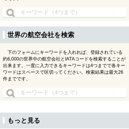
世界の航空会社を検索
下のフォームにキーワードを入れれば、登録されている
約6,000の世界中の航空会社とIATAコードを検索することが
出来ます。一度に入力できるキーワードは4つまでで各キー
ワードはスペースで区切ってください。検索結果は最大26
件までです。
もっと見る