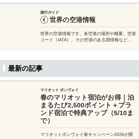
旅行ガイド
世界の空港情報
世界の空港情報です。各空港の場所や概要、空港
コード（IATA）、その空港のある国情報などを
確認することが出来ます。旅行などの渡航の際の
参考にどうぞ。
最新の記事
マリオット ボンヴォイ
春のマリオット宿泊がお得｜泊
まるたび2,500ポイント＋ブラ
ンド宿泊で特典アップ（5/10ま
で）
マリオットボンヴォイ春キャンペーン2026が開