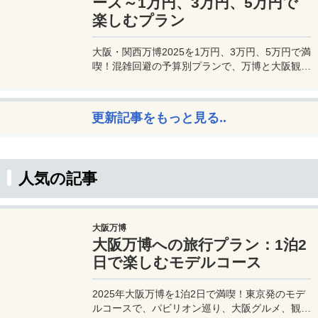
ース～1万円、3万円、5万円で
楽しむプラン
大阪・関西万博2025を1万円、3万円、5万円で満
喫！混雑回避の予算別プランで、万博と大阪観光
を初心者でも楽しむコツを解説。
更新記事をもっと見る..
人気の記事
大阪万博
大阪万博への旅行プラン：1泊2
日で楽しむモデルコース
2025年大阪万博を1泊2日で満喫！東京発のモデ
ルコースで、パビリオン巡り、大阪グルメ、観光