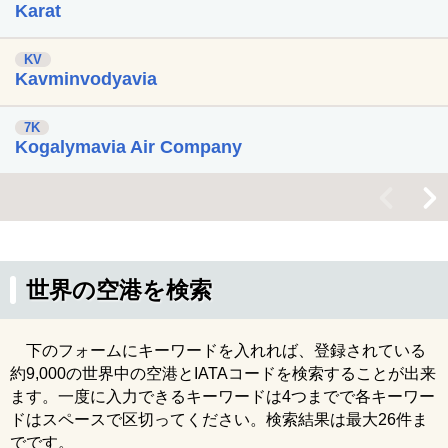
Karat
KV
Kavminvodyavia
7K
Kogalymavia Air Company
<
>
世界の空港を検索
下のフォームにキーワードを入れれば、登録されている
約9,000の世界中の空港とIATAコードを検索することが出来
ます。一度に入力できるキーワードは4つまでで各キーワー
ドはスペースで区切ってください。検索結果は最大26件ま
でです。