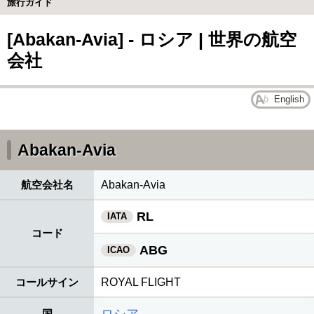
旅行ガイド
[Abakan-Avia] - ロシア | 世界の航空
会社
English
Abakan-Avia
航空会社名
Abakan-Avia
RL
IATA
コード
ABG
ICAO
コールサイン
ROYAL FLIGHT
国