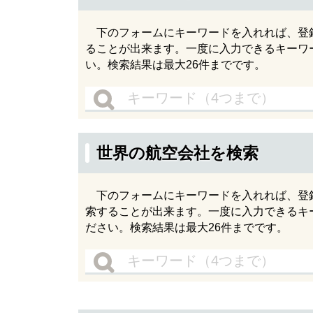
下のフォームにキーワードを入れれば、登録さ
ることが出来ます。一度に入力できるキーワ
い。検索結果は最大26件までです。
世界の航空会社を検索
下のフォームにキーワードを入れれば、登録さ
索することが出来ます。一度に入力できるキ
ださい。検索結果は最大26件までです。