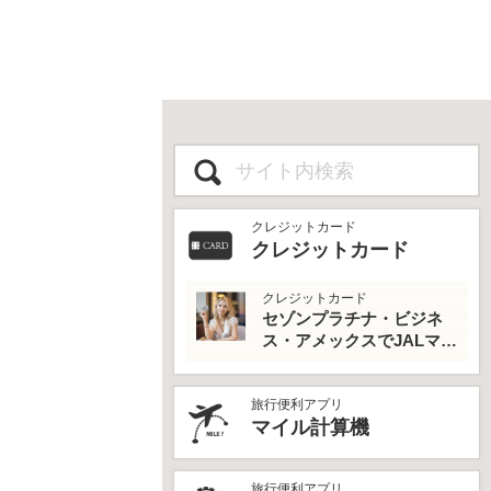
クレジットカード
クレジットカード
クレジットカード
セゾンプラチナ・ビジネ
ス・アメックスでJALマイ
ルとプライオリティパス
を最大活用！
旅行便利アプリ
マイル計算機
旅行便利アプリ