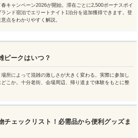
春キャンペーン2026が開始。滞在ごとに2,500ボーナスポイ
ブランド宿泊でエリートナイト1泊分を追加獲得できます。登
注意点をわかりやすく解説。
雑ピークはいつ？
と場所によって混雑の激しさが大きく変わる。実際に参加し
はどこか。十分老街、会場周辺、帰り道まで体験をもとに整
物チェックリスト！必需品から便利グッズま