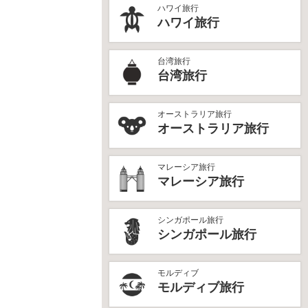
ハワイ旅行
ハワイ旅行
台湾旅行
台湾旅行
オーストラリア旅行
オーストラリア旅行
マレーシア旅行
マレーシア旅行
シンガポール旅行
シンガポール旅行
モルディブ
モルディブ旅行