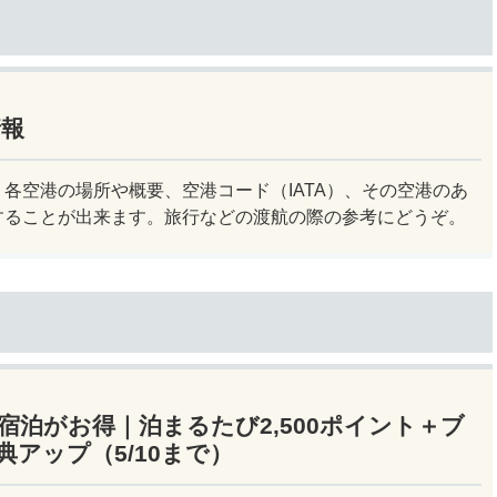
情報
各空港の場所や概要、空港コード（IATA）、その空港のあ
することが出来ます。旅行などの渡航の際の参考にどうぞ。
宿泊がお得｜泊まるたび2,500ポイント＋ブ
アップ（5/10まで）