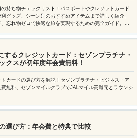
須の持ち物チェックリスト！パスポートやクレジットカード
便利グッズ、シーン別のおすすめアイテムまで詳しく紹介。
で、忘れ物ゼロで快適な旅を実現するための完全ガイド。メ
すぐチェック！
にするクレジットカード：セゾンプラチナ・
ックスが初年度年会費無料！
ットカードの選び方を解説！セゾンプラチナ・ビジネス・ア
費無料、セゾンマイルクラブでJALマイル高還元とラウンジ
の選び方：年会費と特典で比較