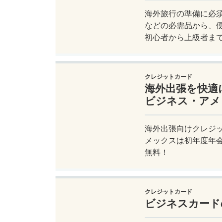
海外旅行の準備に必
などの必需品から、
初心者から上級者ま
ジャートリップで今
クレジットカード
海外出張を快適
ビジネス・アメ
海外出張向けクレジ
メックスは初年度年会
無料！
クレジットカード
ビジネスカード