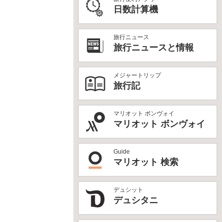
日数計算機
旅行ニュース
旅行ニュースと情報
メジャートリップ
旅行記
マリオット ボンヴォイ
マリオット ボンヴォイ
Guide
マリオット 検索
デュシット
デュシタニ