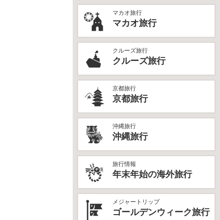
マカオ旅行
マカオ旅行
クルーズ旅行
クルーズ旅行
京都旅行
京都旅行
沖縄旅行
沖縄旅行
旅行情報
年末年始の海外旅行
メジャートリップ
ゴールデンウィーク旅行