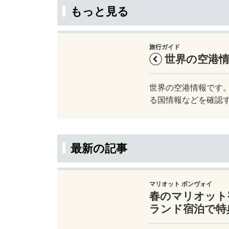
もっと見る
旅行ガイド
世界の空港
世界の空港情報です。
る国情報などを確認
最新の記事
マリオット ボンヴォイ
春のマリオット
ランド宿泊で特典