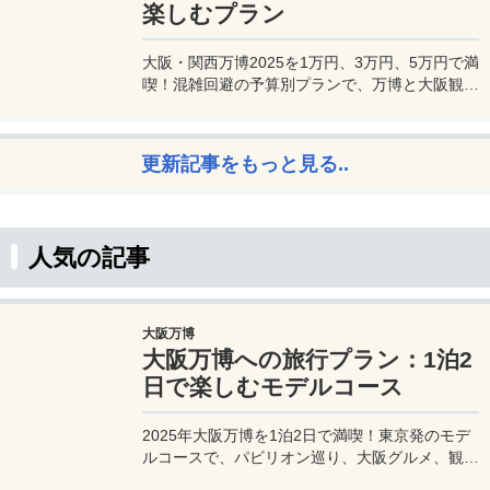
楽しむプラン
大阪・関西万博2025を1万円、3万円、5万円で満
喫！混雑回避の予算別プランで、万博と大阪観光
を初心者でも楽しむコツを解説。
更新記事をもっと見る..
人気の記事
大阪万博
大阪万博への旅行プラン：1泊2
日で楽しむモデルコース
2025年大阪万博を1泊2日で満喫！東京発のモデ
ルコースで、パビリオン巡り、大阪グルメ、観光
を効率的に楽しむ旅プランをご紹介。