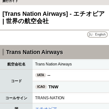
旅行ガイド
[Trans Nation Airways] - エチオピア
| 世界の航空会社
English
Trans Nation Airways
航空会社名
Trans Nation Airways
--
IATA
コード
TNW
ICAO
コールサイン
TRANS-NATION
国