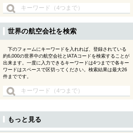
世界の航空会社を検索
下のフォームにキーワードを入れれば、登録されている
約6,000の世界中の航空会社とIATAコードを検索することが
出来ます。一度に入力できるキーワードは4つまでで各キー
ワードはスペースで区切ってください。検索結果は最大26
件までです。
もっと見る