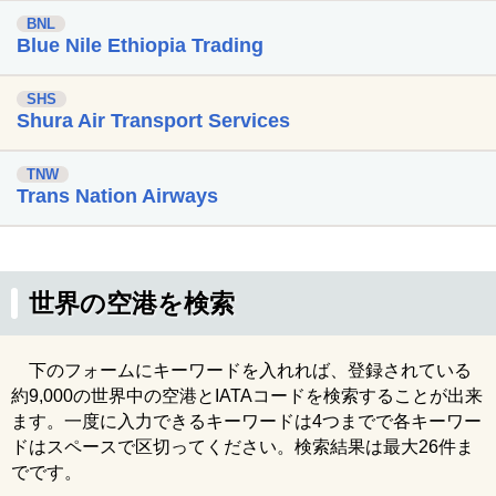
BNL
Blue Nile Ethiopia Trading
SHS
Shura Air Transport Services
TNW
Trans Nation Airways
世界の空港を検索
下のフォームにキーワードを入れれば、登録されている
約9,000の世界中の空港とIATAコードを検索することが出来
ます。一度に入力できるキーワードは4つまでで各キーワー
ドはスペースで区切ってください。検索結果は最大26件ま
でです。