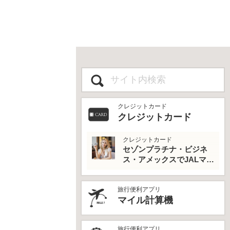
クレジットカード
クレジットカード
クレジットカード
セゾンプラチナ・ビジネ
ス・アメックスでJALマイ
ルとプライオリティパス
を最大活用！
旅行便利アプリ
マイル計算機
旅行便利アプリ