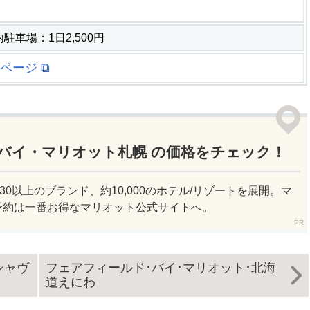
駐車場：1日2,500円
ページ ⧉
バイ・マリオット札幌 の価格をチェック！
30以上のブランド、約10,000のホテル/リゾートを展開。マ
予約は一番お得なマリオット公式サイトへ。
シャヴ
フェアフィールド･バイ･マリオット･北海
道えにわ