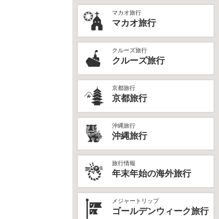
マカオ旅行
マカオ旅行
クルーズ旅行
クルーズ旅行
京都旅行
京都旅行
沖縄旅行
沖縄旅行
旅行情報
年末年始の海外旅行
メジャートリップ
ゴールデンウィーク旅行