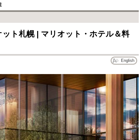
道
ット札幌 | マリオット・ホテル＆料
English