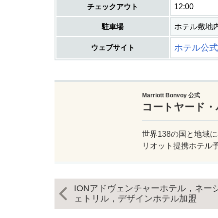
チェックアウト
12:00
駐車場
ホテル敷地内
ホテル公式
ウェブサイト
Marriott Bonvoy 公式
コートヤード・
世界138の国と地域に
リオット提携ホテル
IONアドヴェンチャーホテル，ネー
ェトリル，デザインホテル加盟