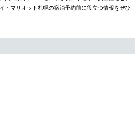
イ・マリオット札幌の宿泊予約前に役立つ情報をぜひ