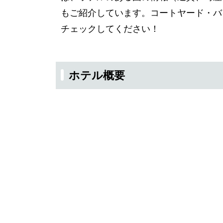
もご紹介しています。コートヤード・バ
チェックしてください！
ホテル概要