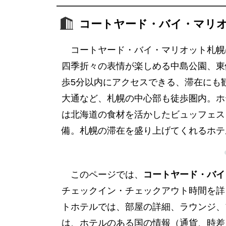
コートヤード・バイ・マリ
コートヤード・バイ・マリオット札幌
四季折々の表情が楽しめる中島公園、東
歩5分以内にアクセスできる、滞在にも
大通など、札幌の中心部も徒歩圏内。ホテル
は北海道の食材を活かしたビュッフェスタイ
備。札幌の滞在を盛り上げてくれるホテ
このページでは、
コートヤード・バイ
チェックイン・チェックアウト時間を詳
トホテルでは、部屋の詳細、ラウンジ、
は、ホテルのある国の情報（通貨、時差