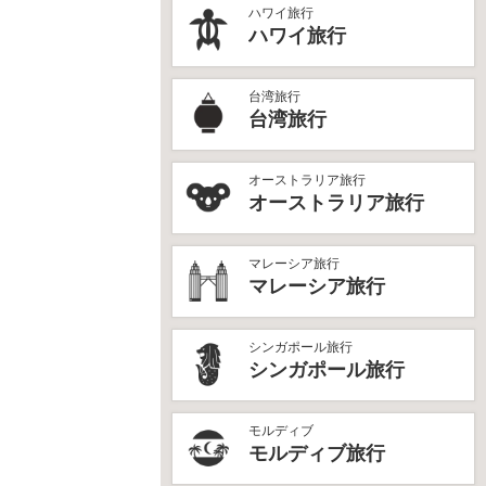
ハワイ旅行
ハワイ旅行
台湾旅行
台湾旅行
オーストラリア旅行
オーストラリア旅行
マレーシア旅行
マレーシア旅行
シンガポール旅行
シンガポール旅行
モルディブ
モルディブ旅行