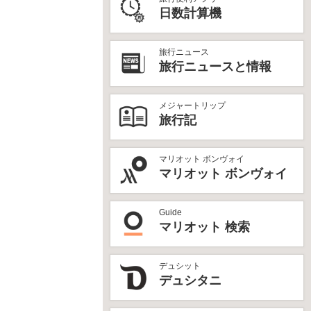
日数計算機
旅行ニュース
旅行ニュースと情報
メジャートリップ
旅行記
マリオット ボンヴォイ
マリオット ボンヴォイ
Guide
マリオット 検索
デュシット
デュシタニ