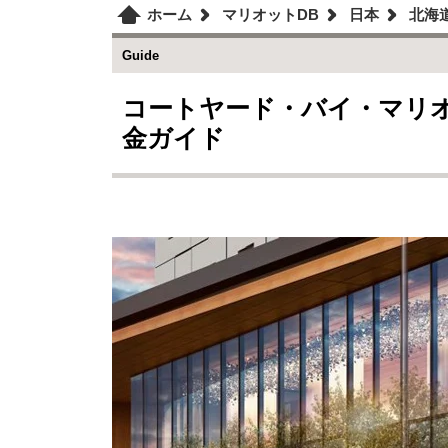
ホーム
マリオットDB
日本
北海
Guide
コートヤード・バイ・マリオ
金ガイド