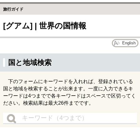
旅行ガイド
[グアム] | 世界の国情報
English
国と地域検索
下のフォームにキーワードを入れれば、登録されている
国と地域を検索することが出来ます。一度に入力できるキ
ーワードは4つまでで各キーワードはスペースで区切ってく
ださい。検索結果は最大26件までです。