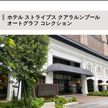
ホテル ストライプス クアラルンプール オート
グラフ コレクション
ホテル ストライプス クアラルンプール
オートグラフ コレクション