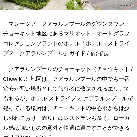
マレーシア・クアラルンプールのダウンタウン・
チョーキット地区にあるマリオット・オートグラフ
コレクションブランドのホテル「ホテル・ストライ
プス・クアラルンプール」ガイド / 宿泊記。
クアラルンプールのチョーキット（チョウキット /
Chow Kit）地区は、クアラルンプールの中でも一番
治安が悪い場所として旅行者に敬遠されるエリアで
もあるが、ホテル ストライプス クアラルンプールが
建っている場所は、チョーキットの中心部からは少
し外れており、周りにはレストランも多く、ローカ
ル感は強いものの意外と快適に過ごすことができる