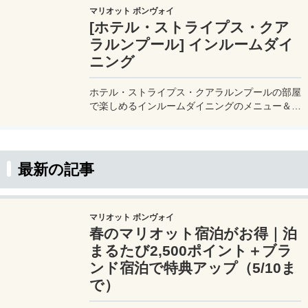
マリオット ボンヴォイ
[ホテル・ストライプス・クア
ラルンプール] インルームダイ
ニング
ホテル・ストライプス・クアラルンプールの部屋
で楽しめるインルームダイニングのメニュー＆料
金表。ホテル・ストライプス・クアラルンプール
の宿泊計画の参考にどうぞ。
最新の記事
マリオット ボンヴォイ
春のマリオット宿泊がお得｜泊
まるたび2,500ポイント＋ブラ
ンド宿泊で特典アップ（5/10ま
で）