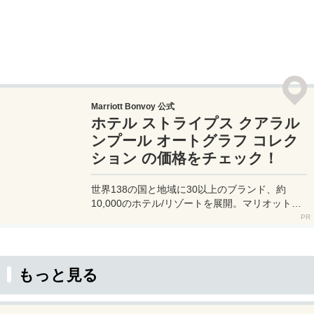
Marriott Bonvoy 公式
ホテル ストライプス クアラル
ンプール オートグラフ コレク
ション の価格をチェック！
世界138の国と地域に30以上のブランド、約
10,000のホテル/リゾートを展開。マリオット提
携ホテル予約は一番お得なマリオット公式サイト
へ。
もっと見る