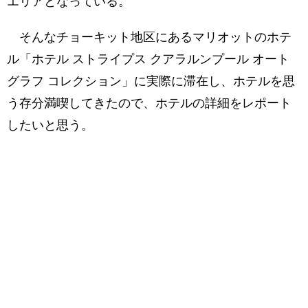
エリアとなっている。
そんなチョーキット地区にあるマリオットのホテ
ル「ホテル ストライプス クアラルンプール オート
グラフ コレクション」に実際に滞在し、ホテルを思
う存分満喫してきたので、ホテルの詳細をレポート
したいと思う。