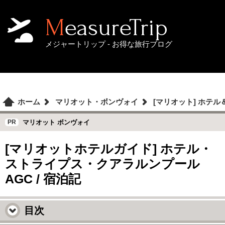
MeasureTrip
メジャートリップ - お得な旅行ブログ
ホーム
マリオット・ボンヴォイ
[マリオット] ホテ
マリオット ボンヴォイ
[マリオットホテルガイド] ホテル・
ストライプス・クアラルンプール
AGC / 宿泊記
目次