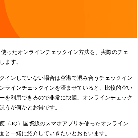
約変更はできる？
を使ったオンラインチェックイン方法を、実際のチェ
します。
クインしていない場合は空港で混み合うチェックイン
ンラインチェックインを済ませていると、比較的空い
ーを利用できるので非常に快適。オンラインチェック
ほうが何かとお得です。
便（JQ）国際線のスマホアプリを使ったオンライン
面と一緒に紹介していきたいとおもいます。