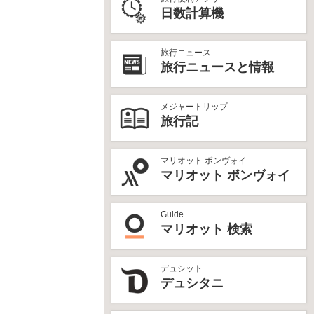
日数計算機
旅行ニュース
旅行ニュースと情報
メジャートリップ
旅行記
マリオット ボンヴォイ
マリオット ボンヴォイ
Guide
マリオット 検索
デュシット
デュシタニ