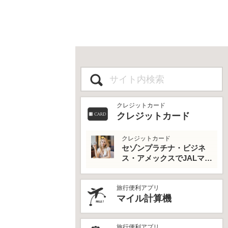
クレジットカード
クレジットカード
クレジットカード
セゾンプラチナ・ビジネ
ス・アメックスでJALマイ
ルとプライオリティパス
を最大活用！
旅行便利アプリ
マイル計算機
旅行便利アプリ