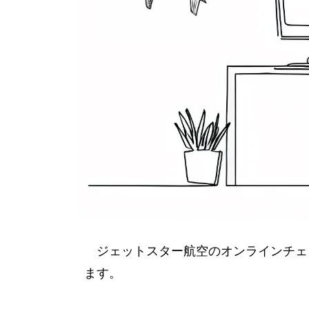
ジェットスター航空のオンラインチェ
ます。