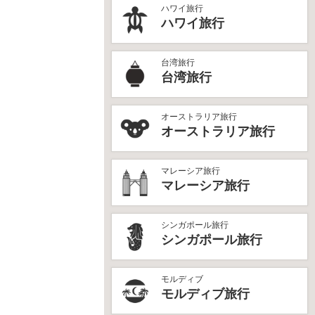
ハワイ旅行
ハワイ旅行
台湾旅行
台湾旅行
オーストラリア旅行
オーストラリア旅行
マレーシア旅行
マレーシア旅行
シンガポール旅行
シンガポール旅行
モルディブ
モルディブ旅行