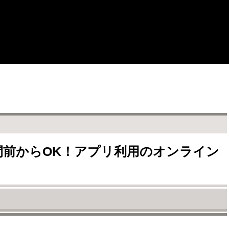
時間前からOK！アプリ利用のオンライン
クインの方法