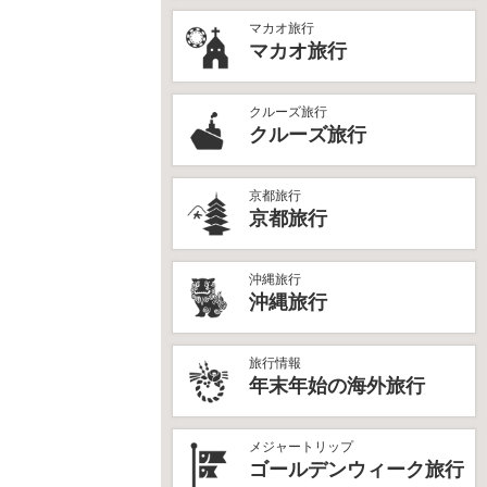
マカオ旅行
マカオ旅行
クルーズ旅行
クルーズ旅行
京都旅行
京都旅行
沖縄旅行
沖縄旅行
旅行情報
年末年始の海外旅行
メジャートリップ
ゴールデンウィーク旅行