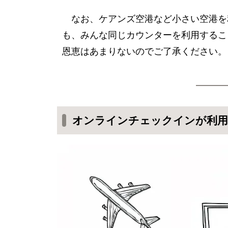
なお、ケアンズ空港など小さい空港を
も、みんな同じカウンターを利用するこ
恩恵はあまりないのでご了承ください。
オンラインチェックインが利用