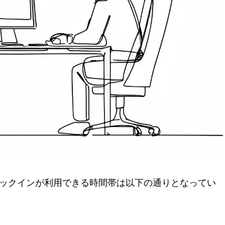
ックインが利用できる時間帯は以下の通りとなってい