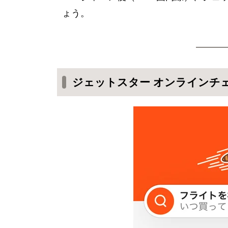
ょう。
ジェットスター オンラインチ