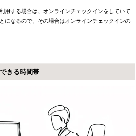
利用する場合は、オンラインチェックインをしていて
とになるので、その場合はオンラインチェックインの
できる時間帯