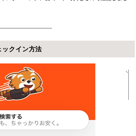
ェックイン方法