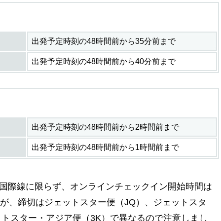
出発予定時刻の48時間前から35分前まで
出発予定時刻の48時間前から40分前まで
出発予定時刻の48時間前から2時間前まで
出発予定時刻の48時間前から1時間前まで
国際線に限らず、オンラインチェックイン開始時間は
すが、締切はジェットスター便（JQ）、ジェットスタ
ェットスター・アジア便（3K）で異なるので注意しまし