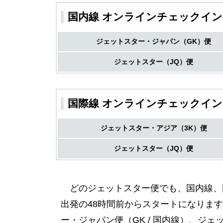
国内線 オンラインチェックイン
ジェットスター・ジャパン（GK）便
ジェットスター（JQ）便
国際線 オンラインチェックイン
ジェットスター・アジア（3K）便
ジェットスター（JQ）便
どのジェットスター便でも、国内線、
出発の48時間前からスタートになりま
ー・ジャパン便（GK / 国内線）、ジ