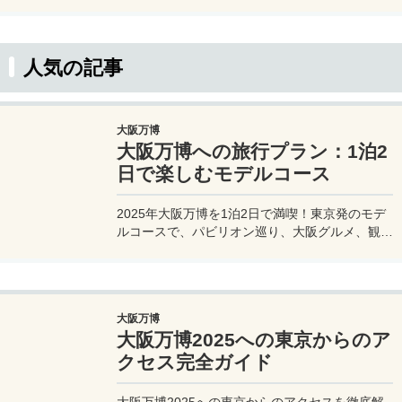
人気の記事
大阪万博
大阪万博への旅行プラン：1泊2
日で楽しむモデルコース
2025年大阪万博を1泊2日で満喫！東京発のモデ
ルコースで、パビリオン巡り、大阪グルメ、観光
を効率的に楽しむ旅プランをご紹介。
大阪万博
大阪万博2025への東京からのア
クセス完全ガイド
大阪万博2025への東京からのアクセスを徹底解