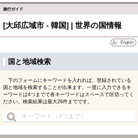
旅行ガイド
[大邱広域市 - 韓国] | 世界の国情報
English
国と地域検索
下のフォームにキーワードを入れれば、登録されている
国と地域を検索することが出来ます。一度に入力できるキ
ーワードは4つまでで各キーワードはスペースで区切ってく
ださい。検索結果は最大26件までです。