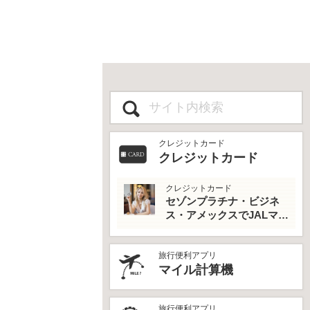
クレジットカード
クレジットカード
クレジットカード
セゾンプラチナ・ビジネ
ス・アメックスでJALマイ
ルとプライオリティパス
を最大活用！
旅行便利アプリ
マイル計算機
旅行便利アプリ