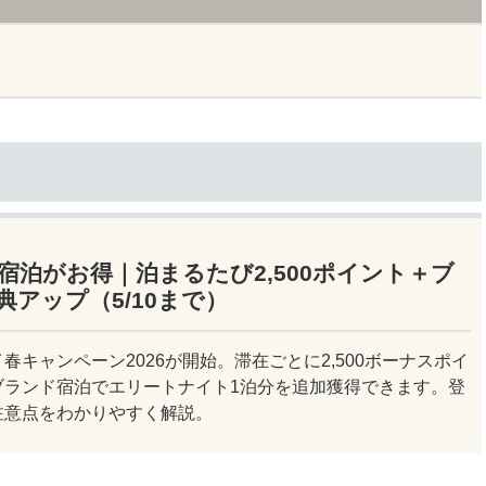
宿泊がお得｜泊まるたび2,500ポイント＋ブ
アップ（5/10まで）
春キャンペーン2026が開始。滞在ごとに2,500ボーナスポイ
ブランド宿泊でエリートナイト1泊分を追加獲得できます。登
注意点をわかりやすく解説。