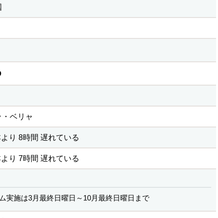
国
D
ラ・ベリャ
より 8時間 遅れている
より 7時間 遅れている
ム実施は3月最終日曜日～10月最終日曜日まで