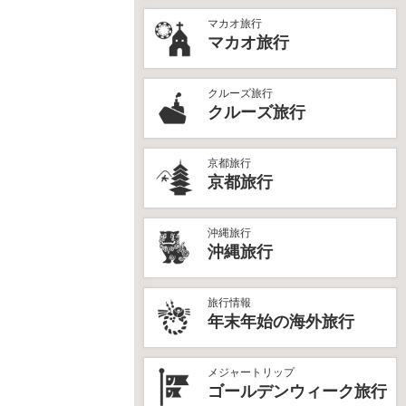
マカオ旅行
マカオ旅行
クルーズ旅行
クルーズ旅行
京都旅行
京都旅行
沖縄旅行
沖縄旅行
旅行情報
年末年始の海外旅行
メジャートリップ
ゴールデンウィーク旅行