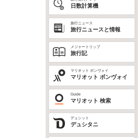
日数計算機
旅行ニュース
旅行ニュースと情報
メジャートリップ
旅行記
マリオット ボンヴォイ
マリオット ボンヴォイ
Guide
マリオット 検索
デュシット
デュシタニ