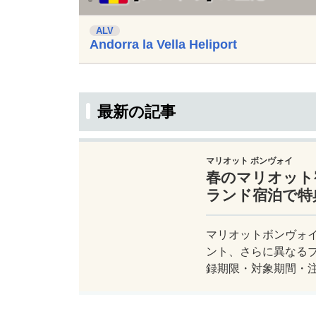
ALV
Andorra la Vella Heliport
最新の記事
マリオット ボンヴォイ
春のマリオット
ランド宿泊で特典
マリオットボンヴォイ
ント、さらに異なる
録期限・対象期間・