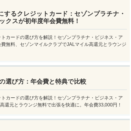
にするクレジットカード：セゾンプラチナ・
ックスが初年度年会費無料！
ットカードの選び方を解説！セゾンプラチナ・ビジネス・ア
費無料、セゾンマイルクラブでJALマイル高還元とラウンジ
の選び方：年会費と特典で比較
ットカードの選び方を解説！セゾンプラチナ・ビジネス・ア
ル高還元とラウンジ無料で出張を快適に。年会費33,000円！