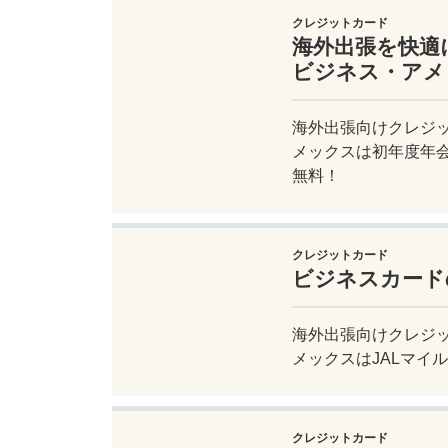
クレジットカード
海外出張を快適
ビジネス・アメ
海外出張向けクレジ
メックスは初年度年会
無料！
クレジットカード
ビジネスカード
海外出張向けクレジ
メックスはJALマイ
クレジットカード