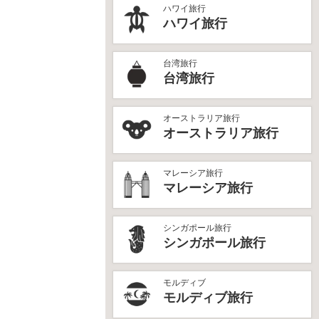
ハワイ旅行
ハワイ旅行
台湾旅行
台湾旅行
オーストラリア旅行
オーストラリア旅行
マレーシア旅行
マレーシア旅行
シンガポール旅行
シンガポール旅行
モルディブ
モルディブ旅行