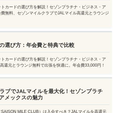
ットカードの選び方を解説！セゾンプラチナ・ビジネス・ア
費無料、セゾンマイルクラブでJALマイル高還元とラウンジ
の選び方：年会費と特典で比較
ットカードの選び方を解説！セゾンプラチナ・ビジネス・ア
ル高還元とラウンジ無料で出張を快適に。年会費33,000円！
ラブでJALマイルを最大化！セゾンプラチ
アメックスの魅力
AISON MILE CLUB）は入会すべき？JALマイルを高還元