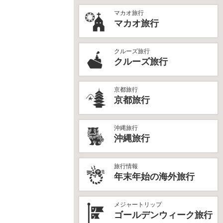
マカオ旅行
マカオ旅行
クルーズ旅行
クルーズ旅行
京都旅行
京都旅行
沖縄旅行
沖縄旅行
旅行情報
年末年始の海外旅行
メジャートリップ
ゴールデンウィーク旅行