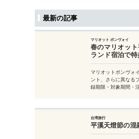
最新の記事
マリオット ボンヴォイ
春のマリオット
ランド宿泊で特典
マリオットボンヴォイ
ント、さらに異なる
録期限・対象期間・
台湾旅行
平溪天燈節の混