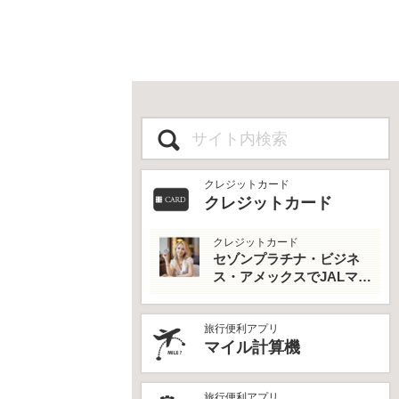
クレジットカード
クレジットカード
クレジットカード
セゾンプラチナ・ビジネ
ス・アメックスでJALマイ
ルとプライオリティパス
を最大活用！
旅行便利アプリ
マイル計算機
旅行便利アプリ