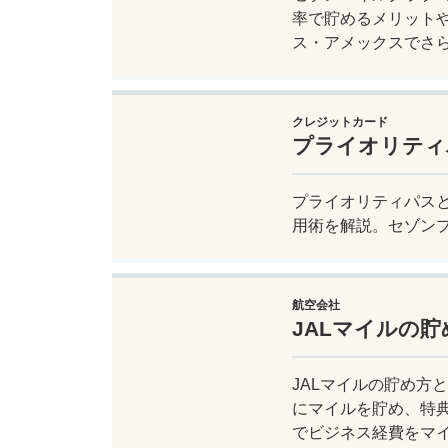
率で貯めるメリット
ス・アメックスでさ
クレジットカード
プライオリティ
プライオリティパスと
用術を解説。セゾン
航空会社
JALマイルの
JALマイルの貯め方
にマイルを貯め、特
でビジネス経費をマ