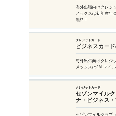
海外出張向けクレジ
メックスは初年度年会
無料！
クレジットカード
ビジネスカード
海外出張向けクレジ
メックスはJALマイ
クレジットカード
セゾンマイルク
ナ・ビジネス・
セゾンマイルクラブ（S