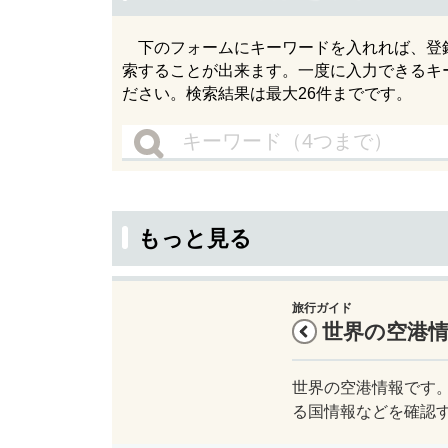
下のフォームにキーワードを入れれば、登録さ
索することが出来ます。一度に入力できるキ
ださい。検索結果は最大26件までです。
もっと見る
旅行ガイド
世界の空港
世界の空港情報です。
る国情報などを確認