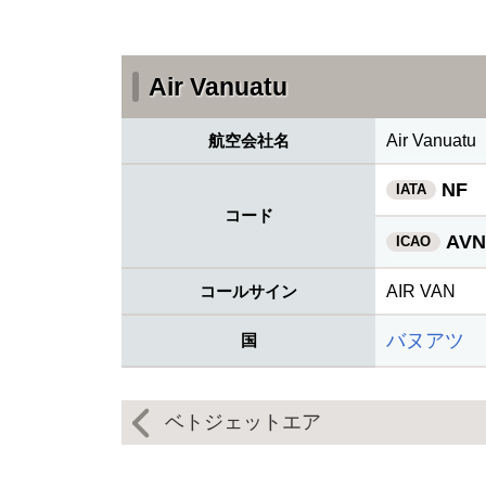
Air Vanuatu
航空会社名
Air Vanuatu
NF
IATA
コード
AVN
ICAO
コールサイン
AIR VAN
バヌアツ
国
ベトジェットエア