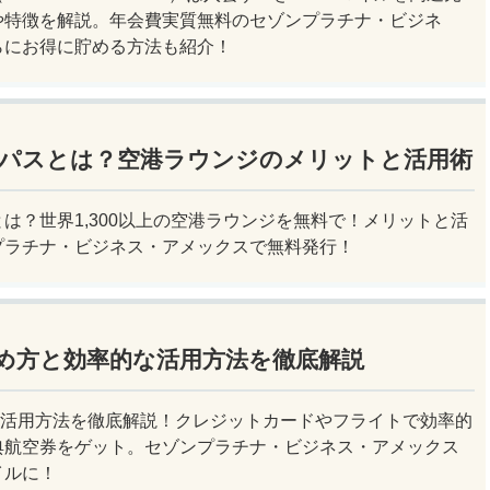
や特徴を解説。年会費実質無料のセゾンプラチナ・ビジネ
らにお得に貯める方法も紹介！
パスとは？空港ラウンジのメリットと活用術
は？世界1,300以上の空港ラウンジを無料で！メリットと活
プラチナ・ビジネス・アメックスで無料発行！
貯め方と効率的な活用方法を徹底解説
と活用方法を徹底解説！クレジットカードやフライトで効率的
典航空券をゲット。セゾンプラチナ・ビジネス・アメックス
イルに！