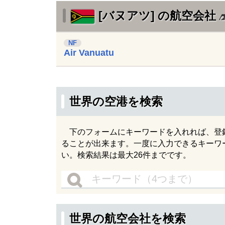
[バヌアツ] の航空会社
NF
Air Vanuatu
世界の空港を検索
下のフォームにキーワードを入れれば、登録さ
ることが出来ます。一度に入力できるキーワ
い。検索結果は最大26件までです。
世界の航空会社を検索