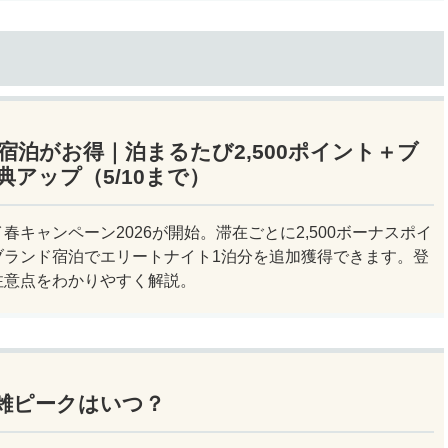
宿泊がお得｜泊まるたび2,500ポイント＋ブ
アップ（5/10まで）
春キャンペーン2026が開始。滞在ごとに2,500ボーナスポイ
ブランド宿泊でエリートナイト1泊分を追加獲得できます。登
注意点をわかりやすく解説。
雑ピークはいつ？