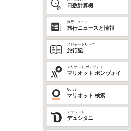
日数計算機
旅行ニュース
旅行ニュースと情報
メジャートリップ
旅行記
マリオット ボンヴォイ
マリオット ボンヴォイ
Guide
マリオット 検索
デュシット
デュシタニ