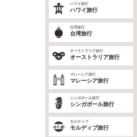
ハワイ旅行
ハワイ旅行
台湾旅行
台湾旅行
オーストラリア旅行
オーストラリア旅行
マレーシア旅行
マレーシア旅行
シンガポール旅行
シンガポール旅行
モルディブ
モルディブ旅行